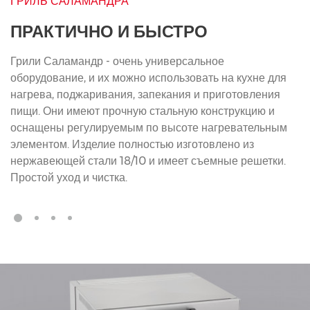
ГРИЛЬ САЛАМАНДРА
ПРАКТИЧНО И БЫСТРО
Грили Саламандр - очень универсальное
оборудование, и их можно использовать на кухне для
нагрева, поджаривания, запекания и приготовления
пищи. Они имеют прочную стальную конструкцию и
оснащены регулируемым по высоте нагревательным
элементом. Изделие полностью изготовлено из
нержавеющей стали 18/10 и имеет съемные решетки.
Простой уход и чистка.