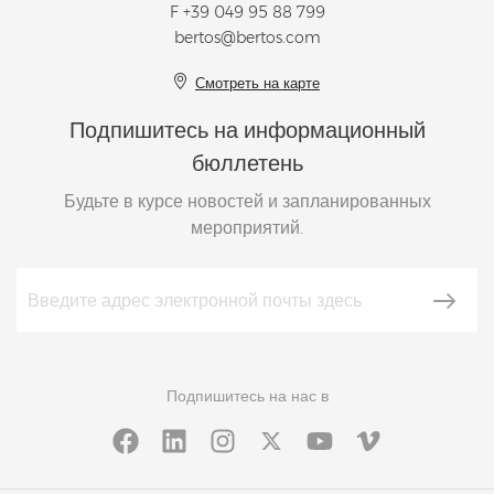
F +39 049 95 88 799
bertos@bertos.com
Смотреть на карте
Подпишитесь на информационный
бюллетень
Будьте в курсе новостей и запланированных
мероприятий.
Подпишитесь на нас в