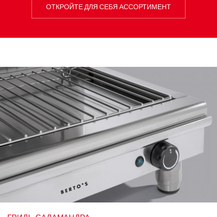
ОТКРОЙТЕ ДЛЯ СЕБЯ АССОРТИМЕНТ