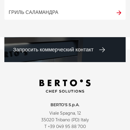
ГРИЛЬ САЛАМАНДРА
Запросить коммерческий контакт
BERTO'S S.p.A.
Viale Spagna, 12
35020 Tribano (PD) Italy
T
+39 049 95 88 700