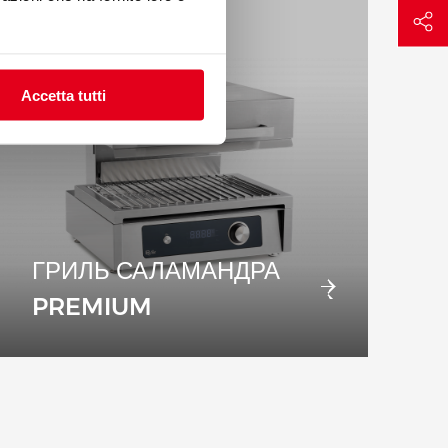
Accetta tutti
ГРИЛЬ САЛАМАНДРА
PREMIUM