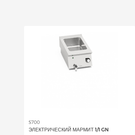
S700
ЭЛЕКТРИЧЕСКИЙ МАРМИТ 1/1 GN