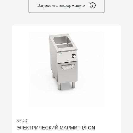
Запросить информацию
S700
ЭЛЕКТРИЧЕСКИЙ МАРМИТ 1/1 GN