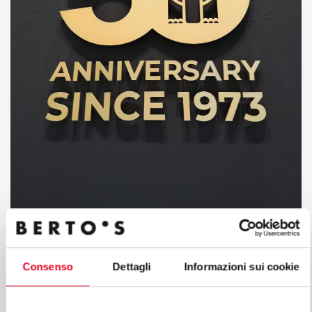
Consenso
Dettagli
Informazioni sui cookie