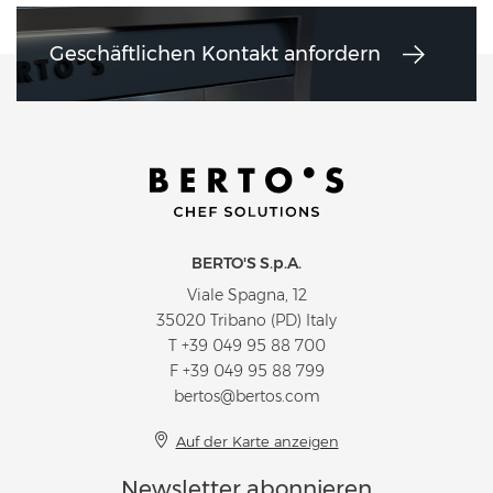
Geschäftlichen Kontakt anfordern
BERTO'S S.p.A.
Viale Spagna, 12
35020 Tribano (PD) Italy
T
+39 049 95 88 700
F +39 049 95 88 799
bertos@bertos.com
Auf der Karte anzeigen
Newsletter abonnieren