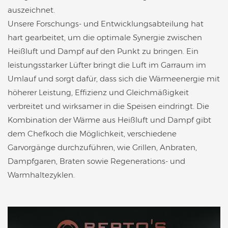
auszeichnet.
Unsere Forschungs- und Entwicklungsabteilung hat
hart gearbeitet, um die optimale Synergie zwischen
Heißluft und Dampf auf den Punkt zu bringen. Ein
leistungsstarker Lüfter bringt die Luft im Garraum im
Umlauf und sorgt dafür, dass sich die Wärmeenergie mit
höherer Leistung, Effizienz und Gleichmäßigkeit
verbreitet und wirksamer in die Speisen eindringt. Die
Kombination der Wärme aus Heißluft und Dampf gibt
dem Chefkoch die Möglichkeit, verschiedene
Garvorgänge durchzuführen, wie Grillen, Anbraten,
Dampfgaren, Braten sowie Regenerations- und
Warmhaltezyklen.