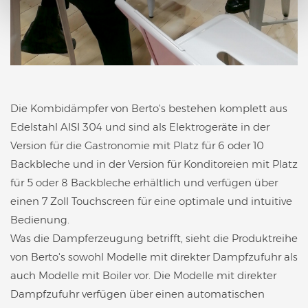
Die Kombidämpfer von Berto's bestehen komplett aus
Edelstahl AISI 304 und sind als Elektrogeräte in der
Version für die Gastronomie mit Platz für 6 oder 10
Backbleche und in der Version für Konditoreien mit Platz
für 5 oder 8 Backbleche erhältlich und verfügen über
einen 7 Zoll Touchscreen für eine optimale und intuitive
Bedienung.
Was die Dampferzeugung betrifft, sieht die Produktreihe
von Berto's sowohl Modelle mit direkter Dampfzufuhr als
auch Modelle mit Boiler vor. Die Modelle mit direkter
Dampfzufuhr verfügen über einen automatischen