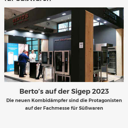
Berto’s auf der Sigep 2023
Die neuen Kombidämpfer sind die Protagonisten
auf der Fachmesse für Süßwaren