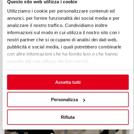
Questo sito web utilizza i cookie
Utilizziamo i cookie per personalizzare contenuti ed
annunci, per fornire funzionalità dei social media e per
analizzare il nostro traffico. Condividiamo inoltre
informazioni sul modo in cui utilizza il nostro sito con i
nostri partner che si occupano di analisi dei dati web,
pubblicità e social media, i quali potrebbero combinarle
con altre informazioni che ha fornito loro o che hanno
raccolto dal suo utilizzo dei loro servizi.
Accetta tutti
Personalizza
Rifiuta