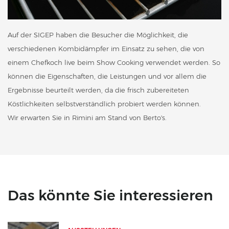
Auf der SIGEP haben die Besucher die Möglichkeit, die
verschiedenen Kombidämpfer im Einsatz zu sehen, die von
einem Chefkoch live beim Show Cooking verwendet werden. So
können die Eigenschaften, die Leistungen und vor allem die
Ergebnisse beurteilt werden, da die frisch zubereiteten
Köstlichkeiten selbstverständlich probiert werden können.
Wir erwarten Sie in Rimini am Stand von Berto's.
Das könnte Sie interessieren