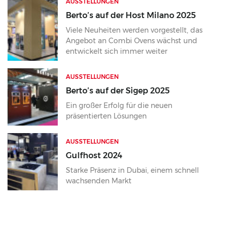
AUSSTELLUNGEN
Berto’s auf der Host Milano 2025
Viele Neuheiten werden vorgestellt, das
Angebot an Combi Ovens wächst und
entwickelt sich immer weiter
AUSSTELLUNGEN
Berto’s auf der Sigep 2025
Ein großer Erfolg für die neuen
präsentierten Lösungen
AUSSTELLUNGEN
Gulfhost 2024
Starke Präsenz in Dubai, einem schnell
wachsenden Markt