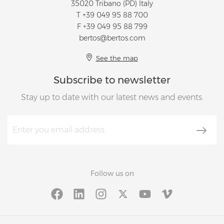
35020 Tribano (PD) Italy
T
+39 049 95 88 700
F +39 049 95 88 799
bertos@bertos.com
See the map
Subscribe to newsletter
Stay up to date with our latest news and events.
Follow us on