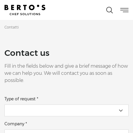
Contatti
Contact us
Fill in the fields below and give a brief message of how
we can help you. We will contact you as soon as
possible.
Type of request *
Company *