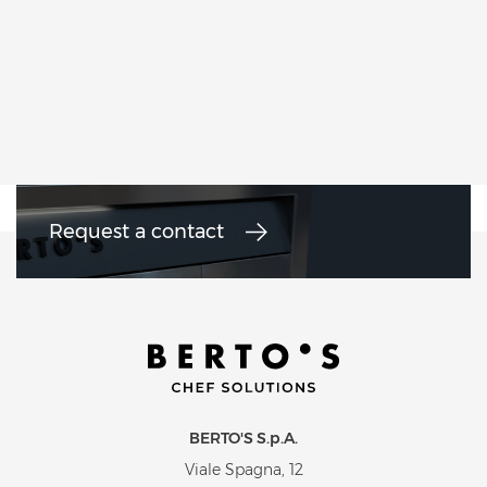
Request a contact
BERTO'S S.p.A.
Viale Spagna, 12