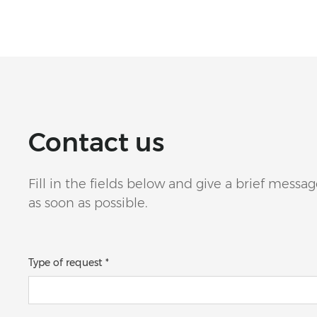
Contact us
Fill in the fields below and give a brief mess
as soon as possible.
Type of request *