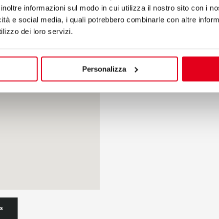
inoltre informazioni sul modo in cui utilizza il nostro sito con i 
icità e social media, i quali potrebbero combinarle con altre inform
lizzo dei loro servizi.
Personalizza
s