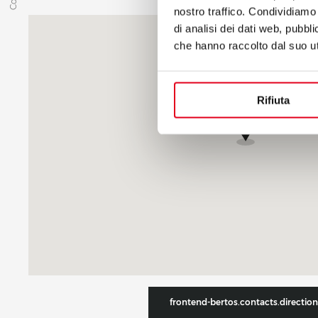
nostro traffico. Condividiamo 
di analisi dei dati web, pubbl
che hanno raccolto dal suo uti
Rifiuta
frontend-bertos.contacts.direction