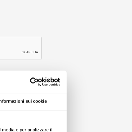
Informazioni sui cookie
l media e per analizzare il