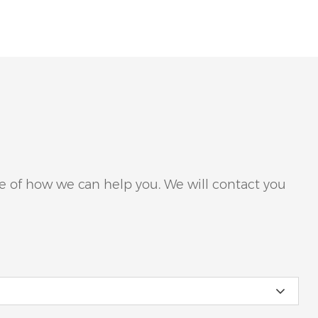
age of how we can help you. We will contact you