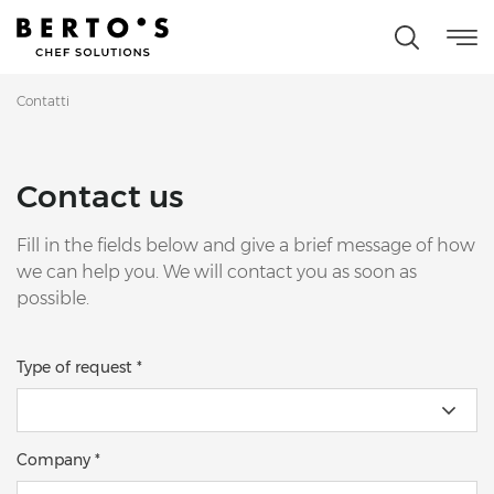
Contatti
Contact us
Fill in the fields below and give a brief message of how
we can help you. We will contact you as soon as
possible.
Type of request *
Company *