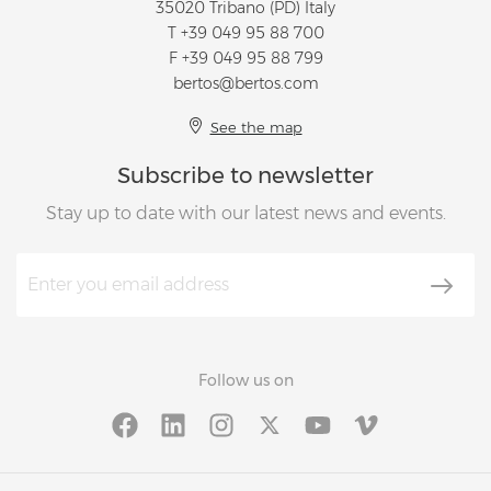
35020 Tribano (PD) Italy
T
+39 049 95 88 700
F +39 049 95 88 799
bertos@bertos.com
See the map
Subscribe to newsletter
Stay up to date with our latest news and events.
Follow us on