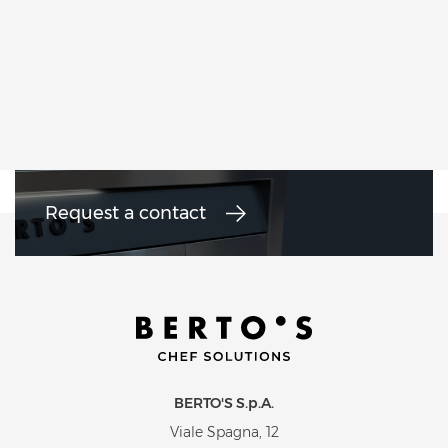
Request a contact
BERTO'S S.p.A.
Viale Spagna, 12