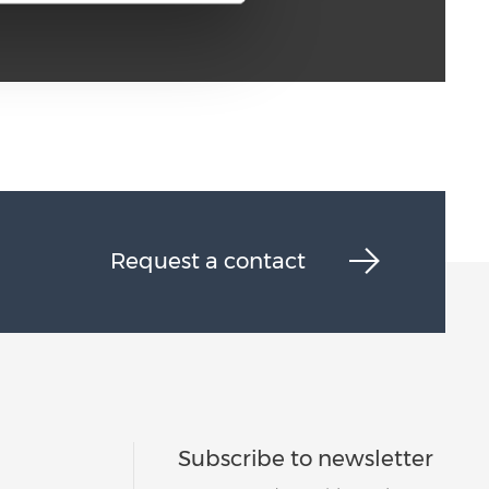
Request a contact
Subscribe to newsletter