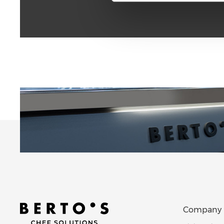
Company