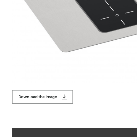
Download the image