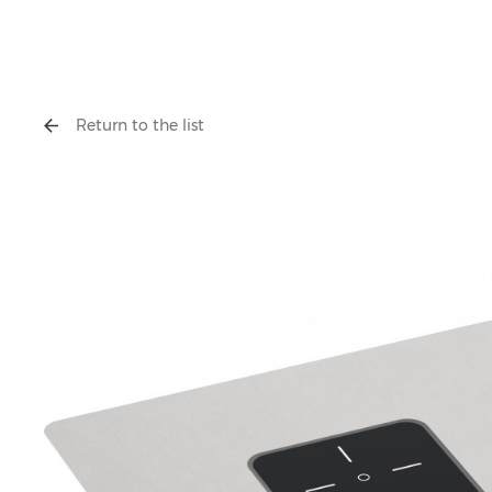
Return to the list