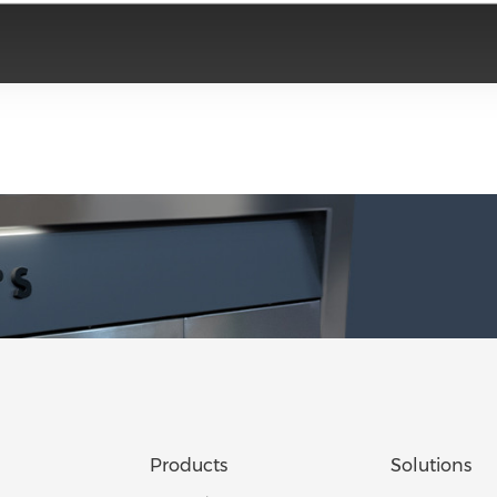
Products
Solutions