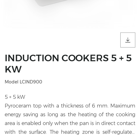
INDUCTION COOKERS 5 + 5
KW
Model LCIND900
5 + 5 kW
Pyroceram top with a thickness of 6 mm. Maximum
energy saving as long as the heating of the cooking
area is enabled only when the pan is in direct contact
with the surface. The heating zone is self-regulated