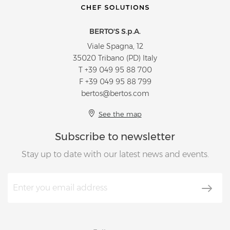
BERTO'S S.p.A.
Viale Spagna, 12
35020 Tribano (PD) Italy
T
+39 049 95 88 700
F +39 049 95 88 799
bertos@bertos.com
See the map
Subscribe to newsletter
Stay up to date with our latest news and events.