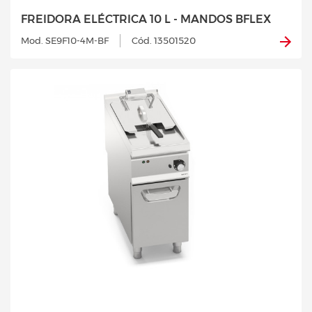
FREIDORA ELÉCTRICA 10 L - MANDOS BFLEX
Mod. SE9F10-4M-BF
Cód. 13501520