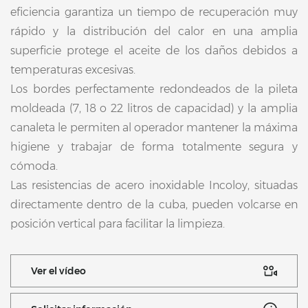
eficiencia garantiza un tiempo de recuperación muy
rápido y la distribución del calor en una amplia
superficie protege el aceite de los daños debidos a
temperaturas excesivas.
Los bordes perfectamente redondeados de la pileta
moldeada (7, 18 o 22 litros de capacidad) y la amplia
canaleta le permiten al operador mantener la máxima
higiene y trabajar de forma totalmente segura y
cómoda.
Las resistencias de acero inoxidable Incoloy, situadas
directamente dentro de la cuba, pueden volcarse en
posición vertical para facilitar la limpieza.
Ver el vídeo