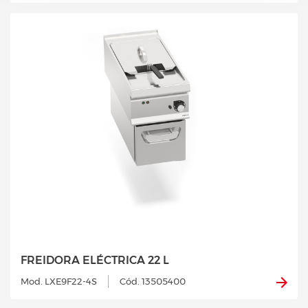
FREIDORA ELÉCTRICA 22 L
Mod. LXE9F22-4S
Cód. 13505400