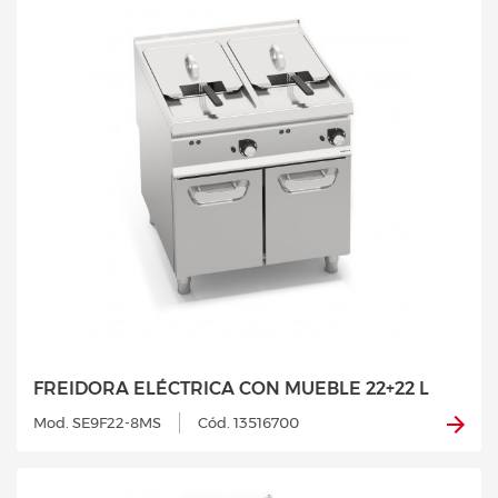
FREIDORA ELÉCTRICA CON MUEBLE 22+22 L
Mod. SE9F22-8MS
Cód. 13516700