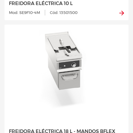
FREIDORA ELÉCTRICA 10 L
Mod. SE9F10-4M
Cód. 13501500
FREIDORA ELÉCTRICA 18 L - MANDOS BFLEX