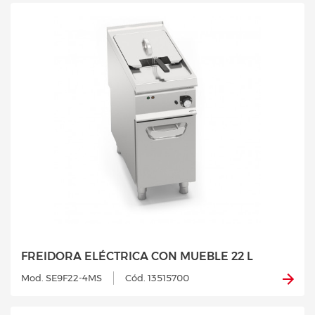
FREIDORA ELÉCTRICA CON MUEBLE 22 L
Mod. SE9F22-4MS
Cód. 13515700