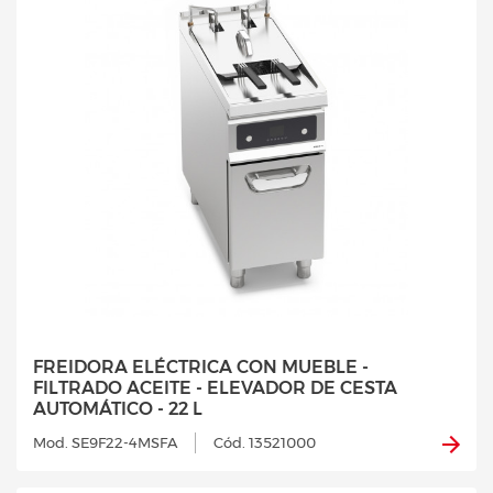
FREIDORA ELÉCTRICA CON MUEBLE -
FILTRADO ACEITE - ELEVADOR DE CESTA
AUTOMÁTICO - 22 L
Mod. SE9F22-4MSFA
Cód. 13521000