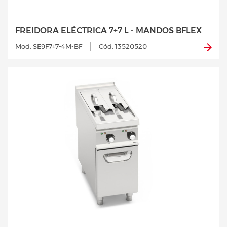
FREIDORA ELÉCTRICA 7+7 L - MANDOS BFLEX
Mod. SE9F7+7-4M-BF
Cód. 13520520