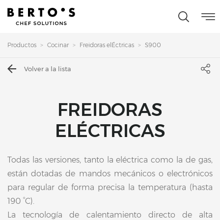
Productos
Cocinar
Freidoras elÉctricas
S900
Volver a la lista
FREIDORAS
ELÉCTRICAS
Todas las versiones, tanto la eléctrica como la de gas,
están dotadas de mandos mecánicos o electrónicos
para regular de forma precisa la temperatura (hasta
190 °C).
La tecnología de calentamiento directo de alta