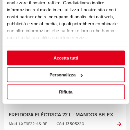
analizzare il nostro traffico. Condividiamo inoltre
informazioni sul modo in cui utilizza il nostro sito con i
nostri partner che si occupano di analisi dei dati web,
pubblicità e social media, i quali potrebbero combinarle
con altre informazioni che ha fornito loro o che hanno
raccolto dal suo utilizzo dei loro servizi.
Accetta tutti
Personalizza
Rifiuta
FREIDORA ELÉCTRICA 22 L - MANDOS BFLEX
Mod. LXE9F22-4S-BF
Cód. 13505220