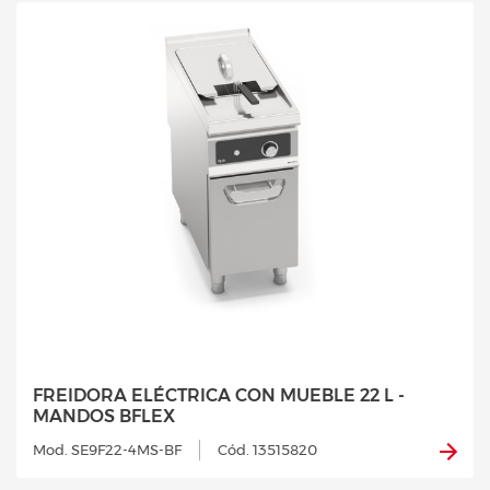
FREIDORA ELÉCTRICA CON MUEBLE 22 L -
MANDOS BFLEX
Mod. SE9F22-4MS-BF
Cód. 13515820