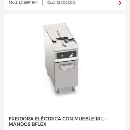
Mod. LXE9F18-4
Cód. 13506200
FREIDORA ELÉCTRICA CON MUEBLE 18 L -
MANDOS BFLEX