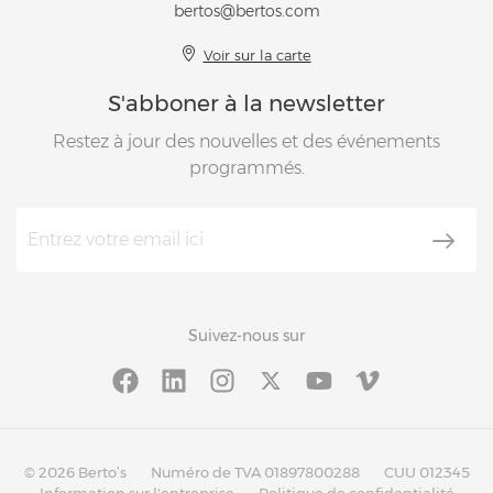
bertos@bertos.com
Voir sur la carte
S'abboner à la newsletter
Restez à jour des nouvelles et des événements
programmés.
Suivez-nous sur
© 2026 Berto’s
Numéro de TVA 01897800288
CUU 012345
Information sur l'entreprise
Politique de confidentialité