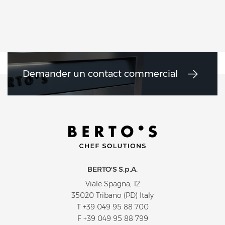
Demander un contact commercial
BERTO'S S.p.A.
Viale Spagna, 12
35020 Tribano (PD) Italy
T
+39 049 95 88 700
F +39 049 95 88 799