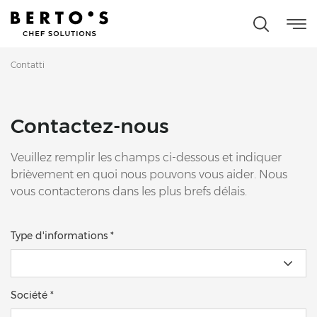
Contatti
Contactez-nous
Veuillez remplir les champs ci-dessous et indiquer
brièvement en quoi nous pouvons vous aider. Nous
vous contacterons dans les plus brefs délais.
Type d'informations *
Société *