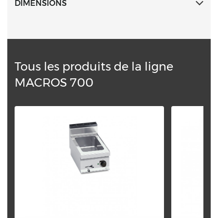
DIMENSIONS
Tous les produits de la ligne
MACROS 700