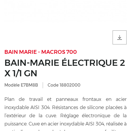
BAIN MARIE - MACROS 700
BAIN-MARIE ÉLECTRIQUE 2
X 1/1 GN
Modèle E7BM8B
Code 18802000
Plan de travail et panneaux frontaux en acier
inoxydable AISI 304. Résistances de silicone placées à
l’extérieur de la cuve. Réglage électronique de la
puissance. Cuve en acier inoxydable AISI 304, réalisée à