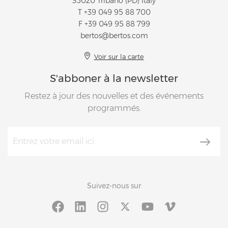
35020 Tribano (PD) Italy
T
+39 049 95 88 700
F +39 049 95 88 799
bertos@bertos.com
Voir sur la carte
S'abboner à la newsletter
Restez à jour des nouvelles et des événements
programmés.
Suivez-nous sur