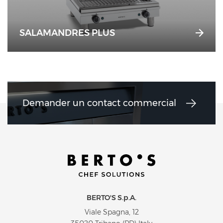
SALAMANDRES PLUS
Demander un contact commercial
BERTO'S S.p.A.
Viale Spagna, 12