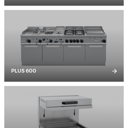
PLUS 600