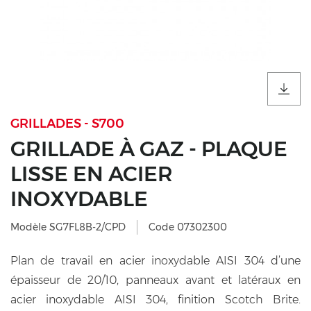
GRILLADES - S700
GRILLADE À GAZ - PLAQUE
LISSE EN ACIER
INOXYDABLE
Modèle SG7FL8B-2/CPD
Code 07302300
Plan de travail en acier inoxydable AISI 304 d’une
épaisseur de 20/10, panneaux avant et latéraux en
acier inoxydable AISI 304, finition Scotch Brite.