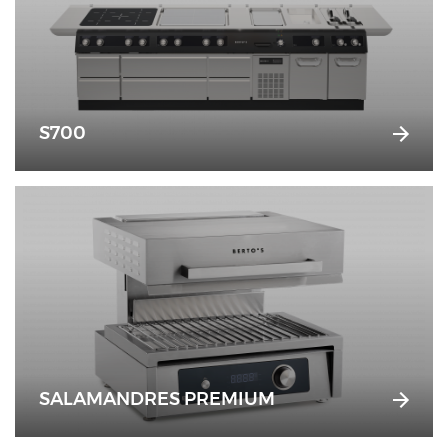
S700
SALAMANDRES PREMIUM