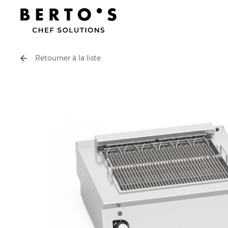
Retourner à la liste