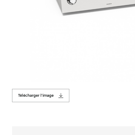
Télécharger l'image