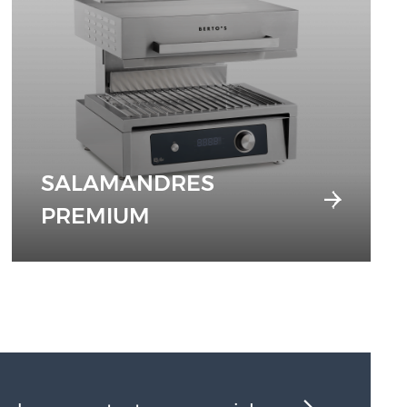
SALAMANDRES
PREMIUM