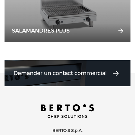
SALAMANDRES PLUS
Demander un contact commercial
BERTO'S S.p.A.