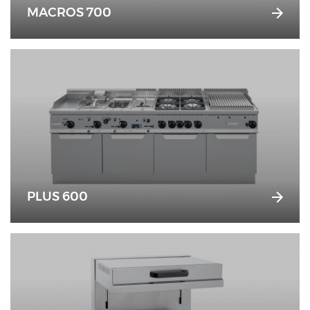
MACROS 700
PLUS 600