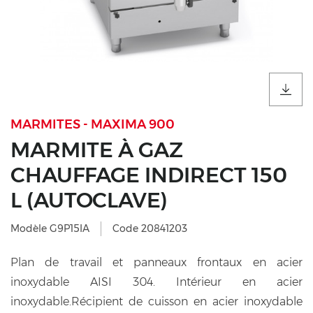
MARMITES - MAXIMA 900
MARMITE À GAZ
CHAUFFAGE INDIRECT 150
L (AUTOCLAVE)
Modèle G9P15IA
Code 20841203
Plan de travail et panneaux frontaux en acier
inoxydable AISI 304. Intérieur en acier
inoxydable.Récipient de cuisson en acier inoxydable