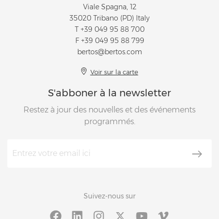
Viale Spagna, 12
35020 Tribano (PD) Italy
T
+39 049 95 88 700
F +39 049 95 88 799
bertos@bertos.com
Voir sur la carte
S'abboner à la newsletter
Restez à jour des nouvelles et des événements
programmés.
Suivez-nous sur