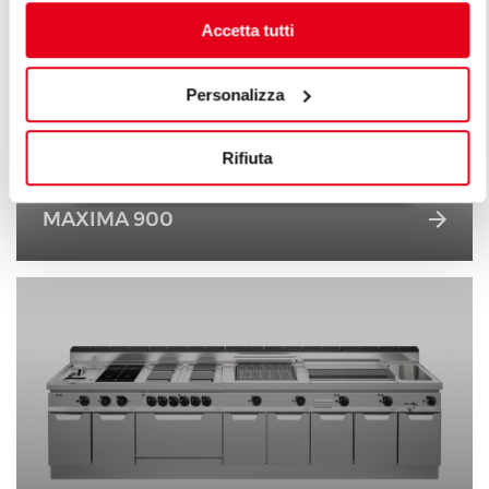
Accetta tutti
Personalizza
Rifiuta
MAXIMA 900