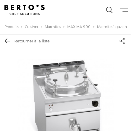
Produits
Cuisiner
Marmites
MAXIMA 900
Marmite à gaz chauff
Retourner à la liste