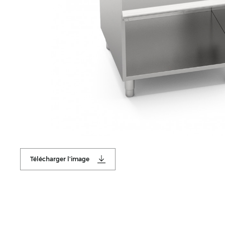
Télécharger l'image