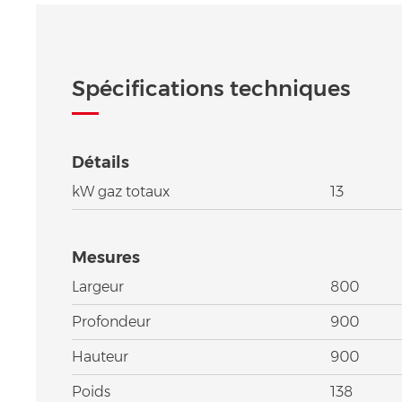
Spécifications techniques
Détails
kW gaz totaux
13
Mesures
Largeur
800
Profondeur
900
Hauteur
900
Poids
138