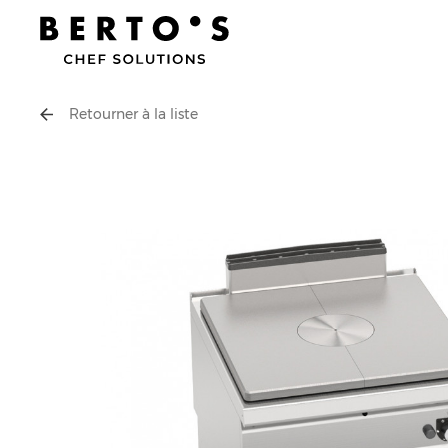
Retourner à la liste