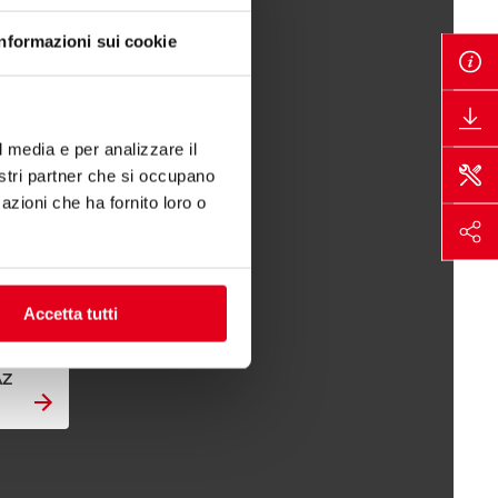
Informazioni sui cookie
l media e per analizzare il
nostri partner che si occupano
azioni che ha fornito loro o
Accetta tutti
AZ