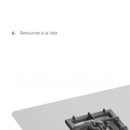
Retourner à la liste