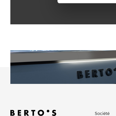
Société