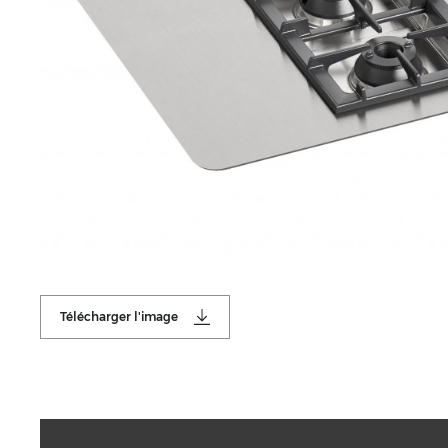
Télécharger l'image