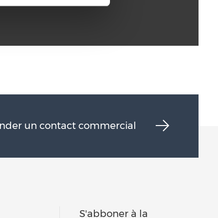
der un contact commercial
S'abboner à la