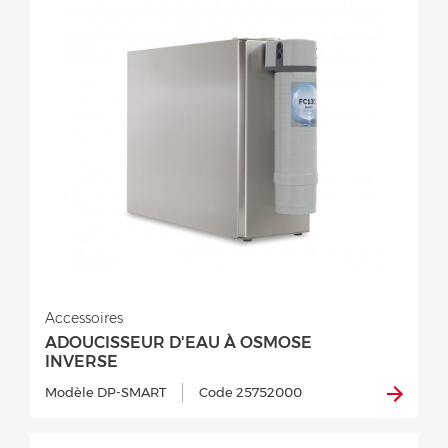
Accessoires
ADOUCISSEUR D'EAU À OSMOSE
INVERSE
Modèle DP-SMART
Code 25752000