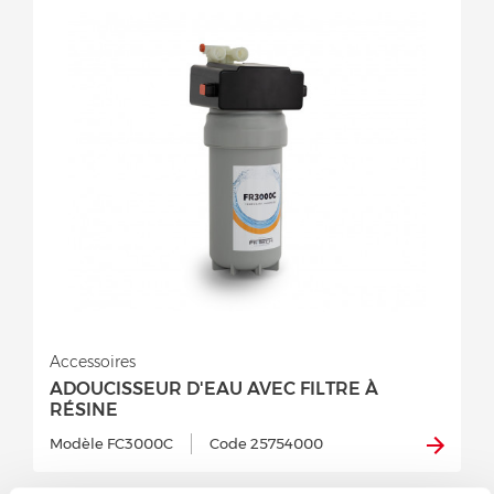
Accessoires
ADOUCISSEUR D'EAU AVEC FILTRE À
RÉSINE
Modèle FC3000C
Code 25754000