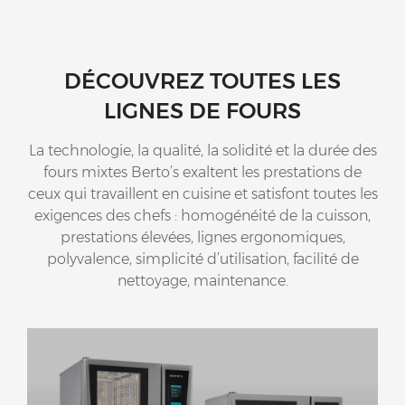
DÉCOUVREZ TOUTES LES
LIGNES DE FOURS
La technologie, la qualité, la solidité et la durée des
fours mixtes Berto’s exaltent les prestations de
ceux qui travaillent en cuisine et satisfont toutes les
exigences des chefs : homogénéité de la cuisson,
prestations élevées, lignes ergonomiques,
polyvalence, simplicité d’utilisation, facilité de
nettoyage, maintenance.