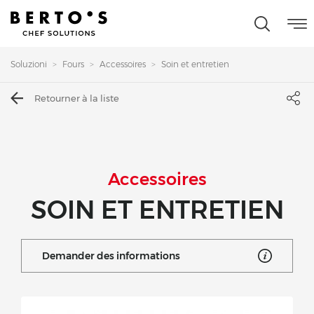
Soluzioni
Fours
Accessoires
Soin et entretien
Retourner à la liste
Accessoires
SOIN ET ENTRETIEN
Demander des informations