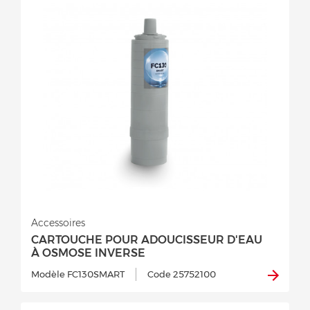
Accessoires
CARTOUCHE POUR ADOUCISSEUR D'EAU
À OSMOSE INVERSE
Modèle FC130SMART
Code 25752100