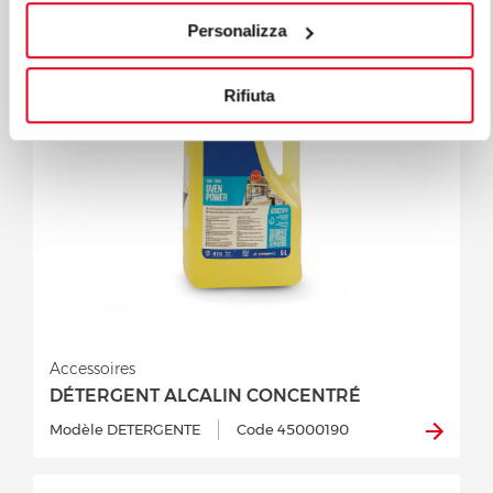
Personalizza
Rifiuta
Accessoires
DÉTERGENT ALCALIN CONCENTRÉ
Modèle DETERGENTE
Code 45000190