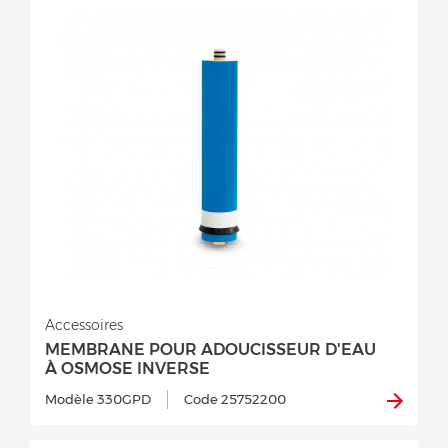
Accessoires
MEMBRANE POUR ADOUCISSEUR D'EAU
À OSMOSE INVERSE
Modèle 330GPD
Code 25752200