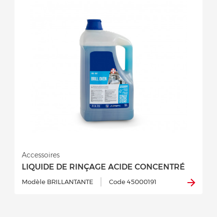
Accessoires
LIQUIDE DE RINÇAGE ACIDE CONCENTRÉ
Modèle BRILLANTANTE
Code 45000191