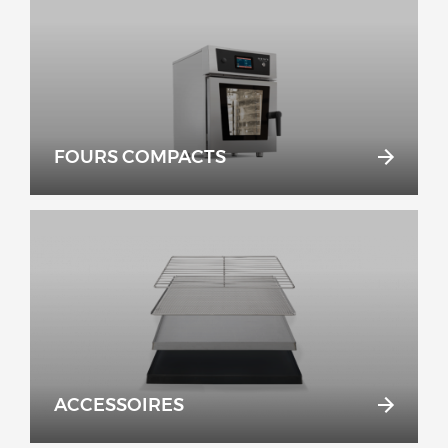
FOURS COMPACTS
ACCESSOIRES