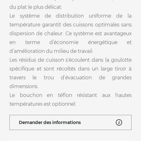
du plat le plus délicat.
Le système de distribution uniforme de la
température garantit des cuissons optimales sans
dispersion de chaleur. Ce système est avantageux
en terme d’économie énergétique et
d’amélioration du milieu de travail.
Les résidus de cuisson s’écoulent dans la goulotte
spécifique et sont récoltés dans un large tiroir à
travers le trou d’évacuation de grandes
dimensions.
Le bouchon en téflon résistant aux hautes
températures est optionnel.
Demander des informations