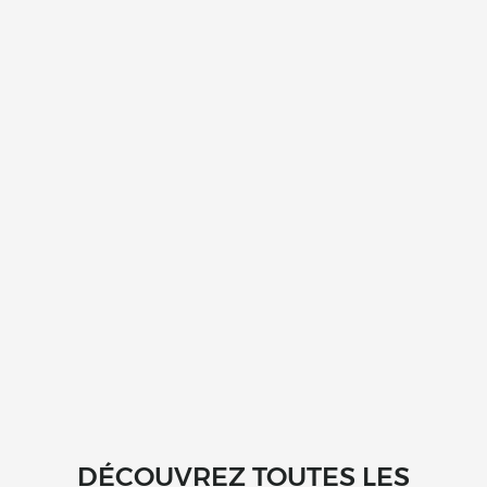
DÉCOUVREZ TOUTES LES