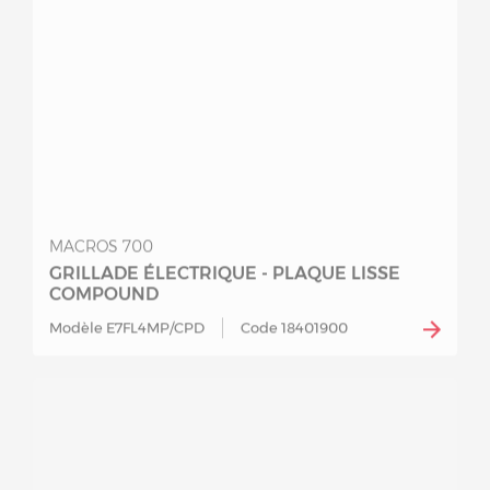
MACROS 700
GRILLADE ÉLECTRIQUE - PLAQUE LISSE
COMPOUND
Modèle E7FL4MP/CPD
Code 18401900