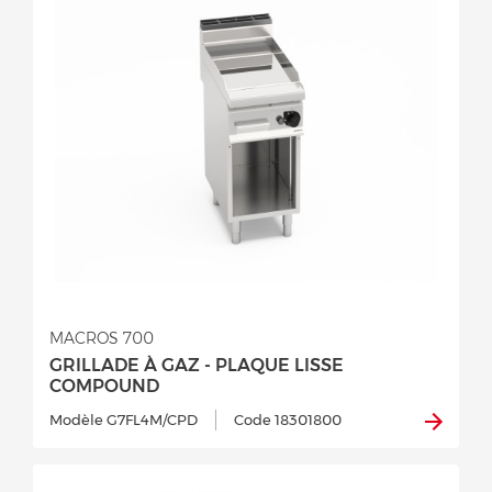
MACROS 700
GRILLADE À GAZ - PLAQUE LISSE
COMPOUND
Modèle G7FL4M/CPD
Code 18301800