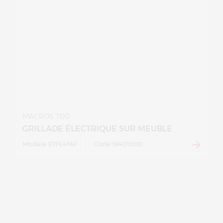
MACROS 700
GRILLADE ÉLECTRIQUE SUR MEUBLE
Modèle E7FL4MP
Code 18401600