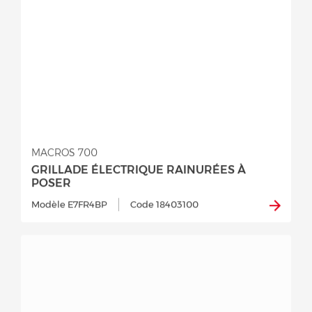
MACROS 700
GRILLADE ÉLECTRIQUE RAINURÉES À
POSER
Modèle E7FR4BP
Code 18403100