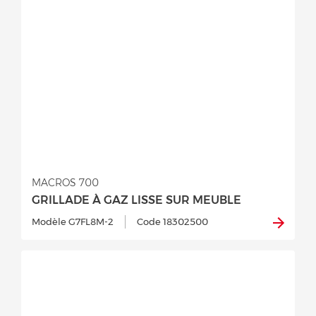
MACROS 700
GRILLADE À GAZ LISSE SUR MEUBLE
Modèle G7FL8M-2
Code 18302500