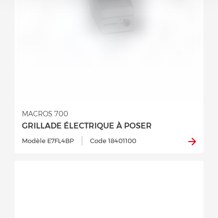
MACROS 700
GRILLADE ÉLECTRIQUE À POSER
Modèle E7FL4BP
Code 18401100