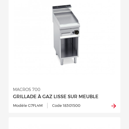
MACROS 700
GRILLADE À GAZ LISSE SUR MEUBLE
Modèle G7FL4M
Code 18301500