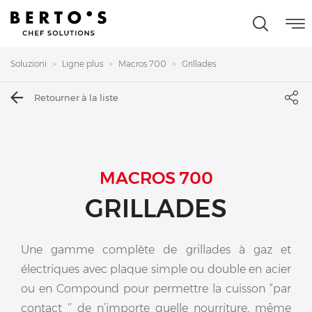
Soluzioni
Ligne plus
Macros 700
Grillades
Retourner à la liste
MACROS 700
GRILLADES
Une gamme complète de grillades à gaz et
électriques avec plaque simple ou double en acier
ou en Compound pour permettre la cuisson “par
contact ‘’ de n’importe quelle nourriture, même