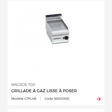
MACROS 700
GRILLADE À GAZ LISSE À POSER
Modèle G7FL4B
Code 18301000