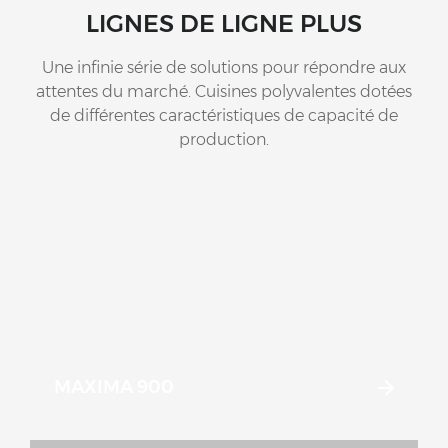
LIGNES DE LIGNE PLUS
Une infinie série de solutions pour répondre aux
attentes du marché. Cuisines polyvalentes dotées
de différentes caractéristiques de capacité de
production.
MAXIMA 900