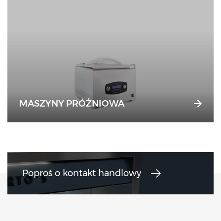
MASZYNY PRÓŻNIOWA
Poproś o kontakt handlowy