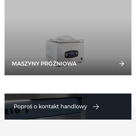
MASZYNY PRÓŻNIOWA
Poproś o kontakt handlowy