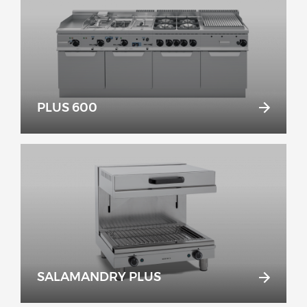
PLUS 600
SALAMANDRY PLUS