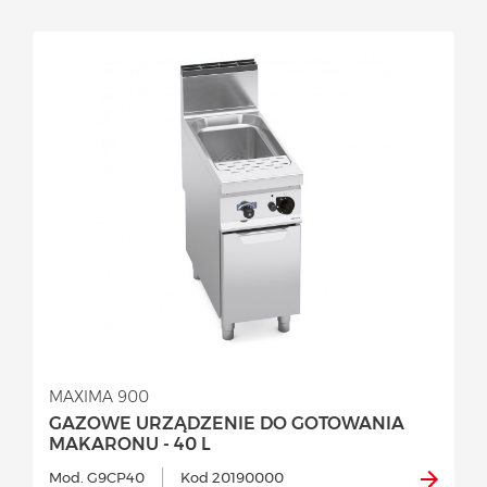
MAXIMA 900
GAZOWE URZĄDZENIE DO GOTOWANIA
MAKARONU - 40 L
Mod. G9CP40
Kod 20190000