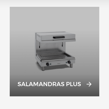
SALAMANDRAS PLUS