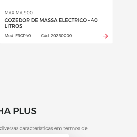
MAXIMA 900
COZEDOR DE MASSA ELÉCTRICO - 40
LITROS
Mod. E9CP40
Cód. 20250000
HA PLUS
 diversas características em termos de