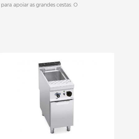
para apoiar as grandes cestas. O