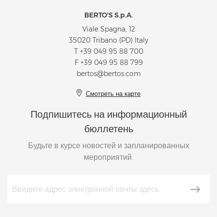
BERTO'S S.p.A.
Viale Spagna, 12
35020 Tribano (PD) Italy
T
+39 049 95 88 700
F +39 049 95 88 799
bertos@bertos.com
Смотреть на карте
Подпишитесь на информационный
бюллетень
Будьте в курсе новостей и запланированных
мероприятий.