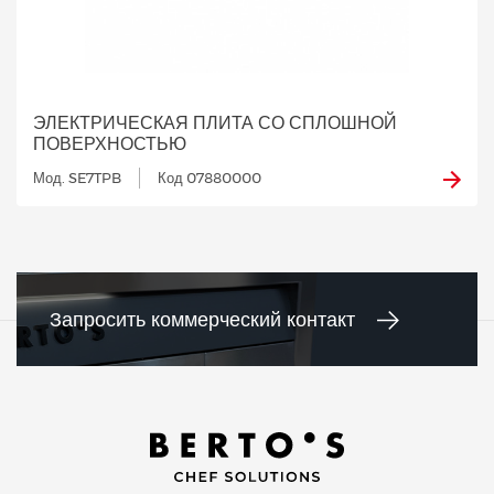
ЭЛЕКТРИЧЕСКАЯ ПЛИТА СО СПЛОШНОЙ
ПОВЕРХНОСТЬЮ
Мод. SE7TPB
Код 07880000
Запросить коммерческий контакт