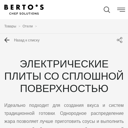
Товары
Отели
Назад к списку
ЭЛЕКТРИЧЕСКИЕ
ПЛИТЫ СО СПЛОШНОЙ
ПОВЕРХНОСТЬЮ
Идеально подходит для создания вкуса и систем
традиционной готовки. Однородное распределение
жара позволяет лучше приготовить соусы и выполнить