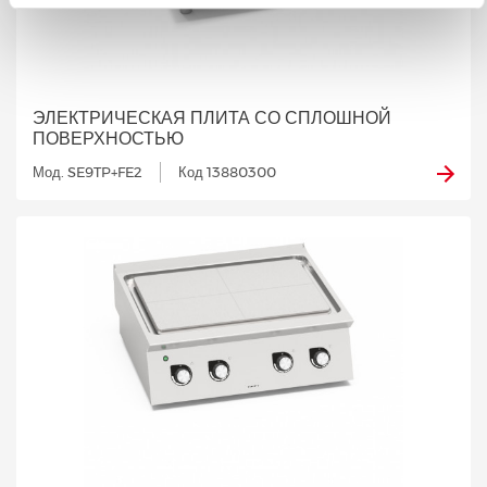
ЭЛЕКТРИЧЕСКАЯ ПЛИТА СО СПЛОШНОЙ
ПОВЕРХНОСТЬЮ
Мод. SE9TP+FE2
Код 13880300