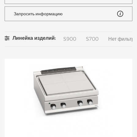
Запросить информацию
Линейка изделий:
S900
S700
Нет фильтра