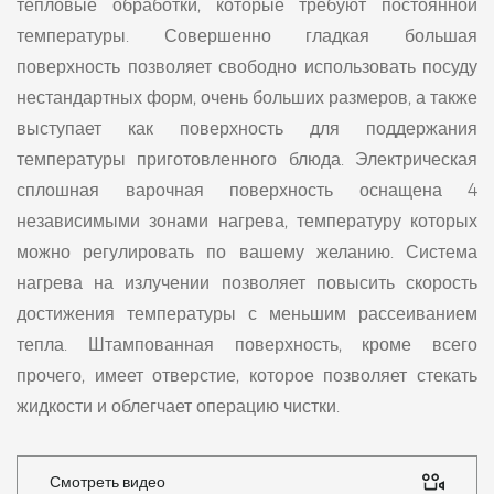
тепловые обработки, которые требуют постоянной
температуры. Совершенно гладкая большая
поверхность позволяет свободно использовать посуду
нестандартных форм, очень больших размеров, а также
выступает как поверхность для поддержания
температуры приготовленного блюда. Электрическая
сплошная варочная поверхность оснащена 4
независимыми зонами нагрева, температуру которых
можно регулировать по вашему желанию. Система
нагрева на излучении позволяет повысить скорость
достижения температуры с меньшим рассеиванием
тепла. Штампованная поверхность, кроме всего
прочего, имеет отверстие, которое позволяет стекать
жидкости и облегчает операцию чистки.
Смотреть видео