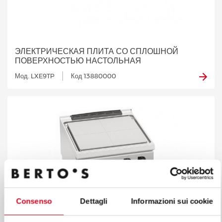
ЭЛЕКТРИЧЕСКАЯ ПЛИТА СО СПЛОШНОЙ
ПОВЕРХНОСТЬЮ НАСТОЛЬНАЯ
Мод. LXE9TP
Код 13880000
Consenso
Dettagli
Informazioni sui cookie