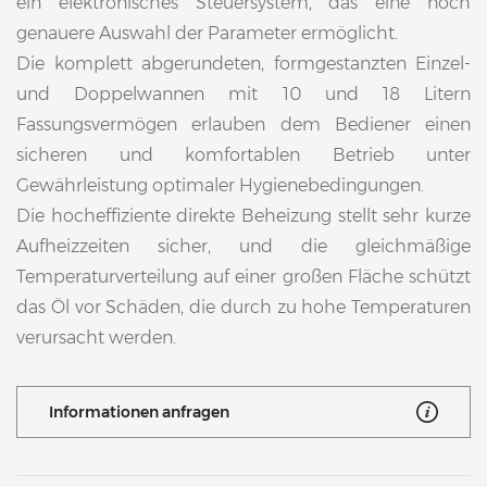
ein elektronisches Steuersystem, das eine noch
genauere Auswahl der Parameter ermöglicht.
Die komplett abgerundeten, formgestanzten Einzel-
und Doppelwannen mit 10 und 18 Litern
Fassungsvermögen erlauben dem Bediener einen
sicheren und komfortablen Betrieb unter
Gewährleistung optimaler Hygienebedingungen.
Die hocheffiziente direkte Beheizung stellt sehr kurze
Aufheizzeiten sicher, und die gleichmäßige
Temperaturverteilung auf einer großen Fläche schützt
das Öl vor Schäden, die durch zu hohe Temperaturen
verursacht werden.
Informationen anfragen