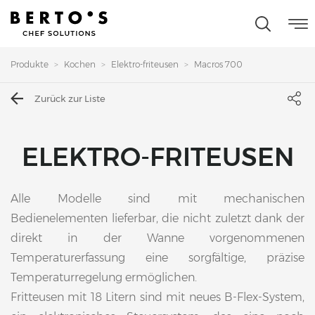
Produkte
Kochen
Elektro-friteusen
Macros 700
Zurück zur Liste
ELEKTRO-FRITEUSEN
Alle Modelle sind mit mechanischen
Bedienelementen lieferbar, die nicht zuletzt dank der
direkt in der Wanne vorgenommenen
Temperaturerfassung eine sorgfältige, präzise
Temperaturregelung ermöglichen.
Fritteusen mit 18 Litern sind mit neues B-Flex-System,