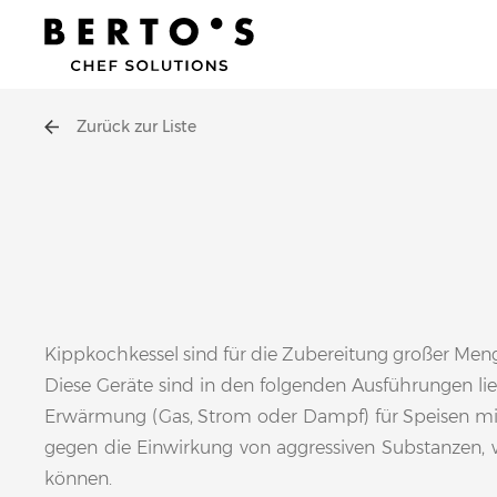
Zurück zur Liste
Kippkochkessel sind für die Zubereitung großer Men
Diese Geräte sind in den folgenden Ausführungen lie
Erwärmung (Gas, Strom oder Dampf) für Speisen mit e
gegen die Einwirkung von aggressiven Substanzen,
können.