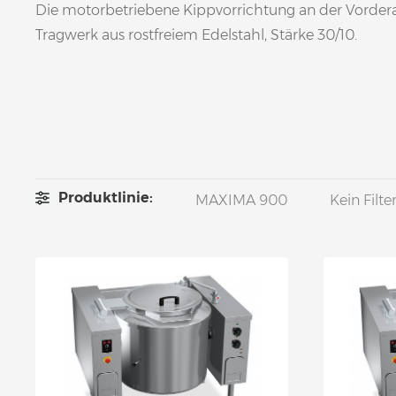
Die motorbetriebene Kippvorrichtung an der Vordera
Tragwerk aus rostfreiem Edelstahl, Stärke 30/10.
Produktlinie:
MAXIMA 900
Kein Filte