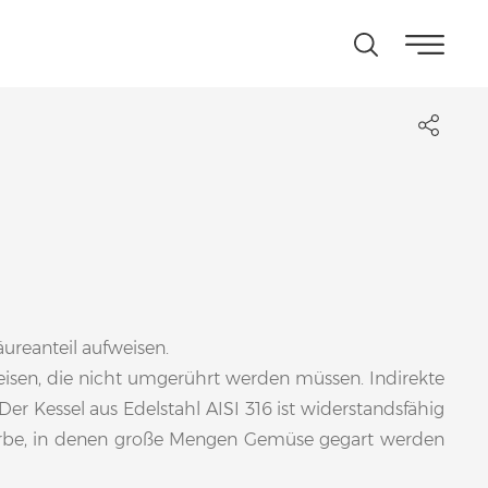
ureanteil aufweisen.
peisen, die nicht umgerührt werden müssen. Indirekte
r Kessel aus Edelstahl AISI 316 ist widerstandsfähig
Körbe, in denen große Mengen Gemüse gegart werden