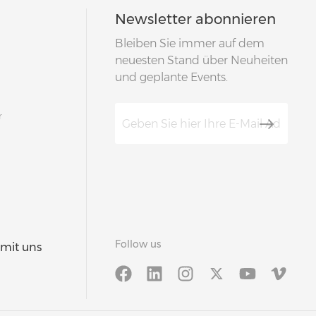
Newsletter abonnieren
Bleiben Sie immer auf dem
neuesten Stand über Neuheiten
und geplante Events.
r
Follow us
 mit uns