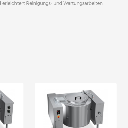
erleichtert Reinigungs- und Wartungsarbeiten.