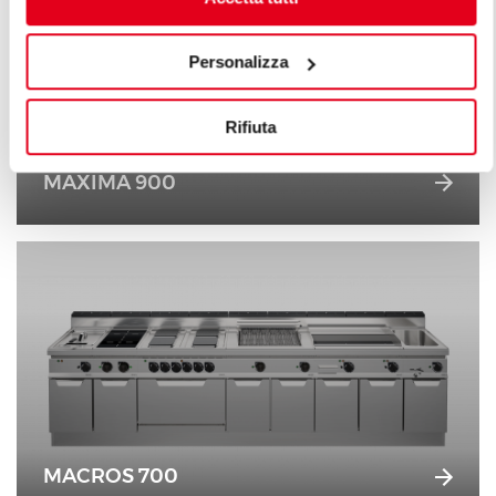
Personalizza
Rifiuta
MAXIMA 900
MACROS 700