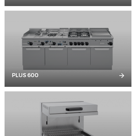
PLUS 600