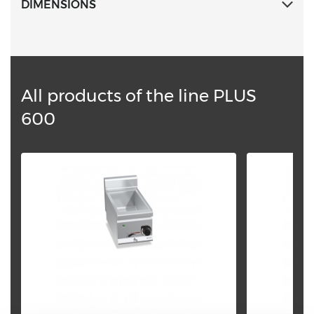
DIMENSIONS
All products of the line PLUS
600