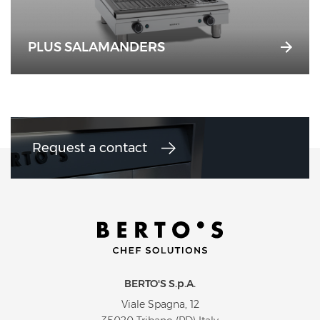
PLUS SALAMANDERS
Request a contact
BERTO'S S.p.A.
Viale Spagna, 12