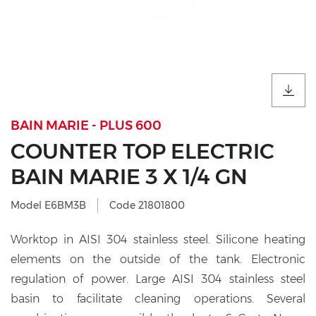
BAIN MARIE - PLUS 600
COUNTER TOP ELECTRIC
BAIN MARIE 3 X 1/4 GN
Model E6BM3B
Code 21801800
Worktop in AISI 304 stainless steel. Silicone heating
elements on the outside of the tank. Electronic
regulation of power. Large AISI 304 stainless steel
basin to facilitate cleaning operations. Several