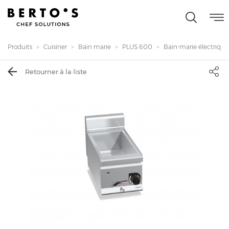
Produits
Cuisiner
Bain marie
PLUS 600
Bain-marie électrique 3
Retourner à la liste