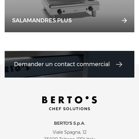
SALAMANDRES PLUS
Demander un contact commercial
BERTO'S S.p.A.
Viale Spagna, 12