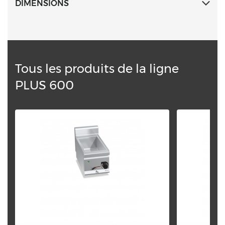
DIMENSIONS
Tous les produits de la ligne
PLUS 600