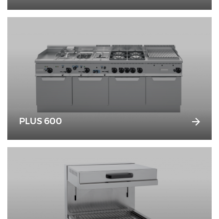
PLUS 600