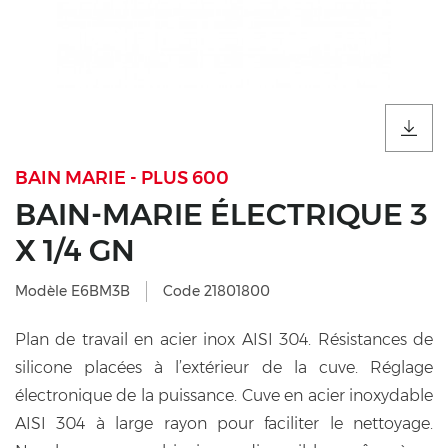
BAIN MARIE - PLUS 600
BAIN-MARIE ÉLECTRIQUE 3
X 1/4 GN
Modèle E6BM3B
Code 21801800
Plan de travail en acier inox AISI 304. Résistances de
silicone placées à l’extérieur de la cuve. Réglage
électronique de la puissance. Cuve en acier inoxydable
AISI 304 à large rayon pour faciliter le nettoyage.