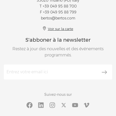
35020 Tribano (PD) Italy
T
+39 049 95 88 700
F +39 049 95 88 799
bertos@bertos.com
Voir sur la carte
S'abboner à la newsletter
Restez à jour des nouvelles et des événements
programmés.
Suivez-nous sur