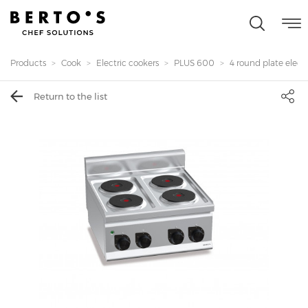
Products
Cook
Electric cookers
PLUS 600
4 round plate electr
Return to the list