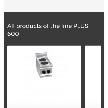
All products of the line PLUS
600