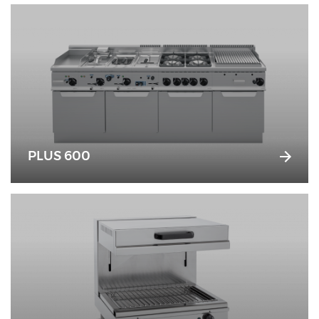
PLUS 600