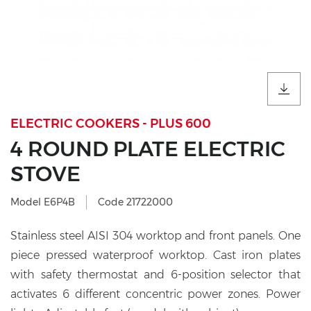
ELECTRIC COOKERS - PLUS 600
4 ROUND PLATE ELECTRIC
STOVE
Model E6P4B
Code 21722000
Stainless steel AISI 304 worktop and front panels. One
piece pressed waterproof worktop. Cast iron plates
with safety thermostat and 6-position selector that
activates 6 different concentric power zones. Power