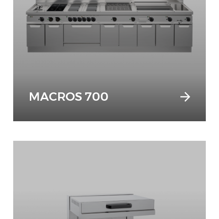
MACROS 700