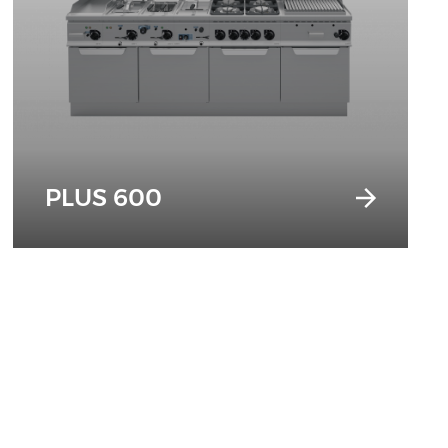
PLUS 600