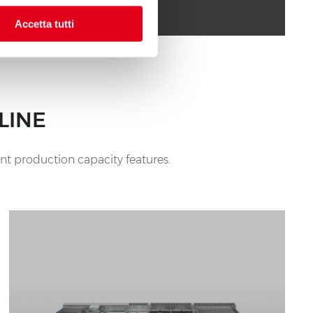
Accetta tutti
LINE
ent production capacity features.