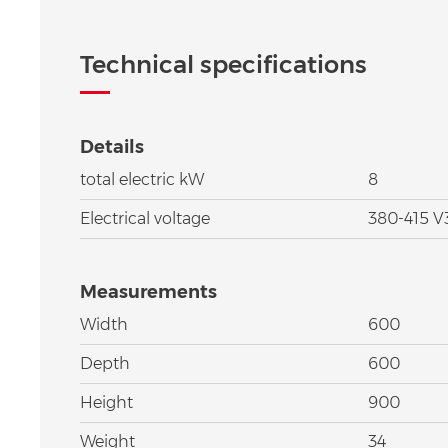
Technical specifications
Details
total electric kW
8
Electrical voltage
380-415 
Measurements
Width
600
Depth
600
Height
900
Weight
34