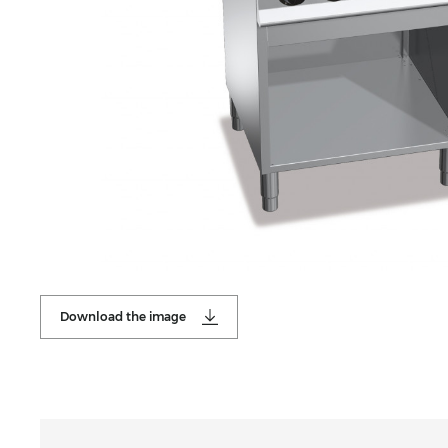
Download the image