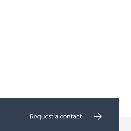
Request a contact