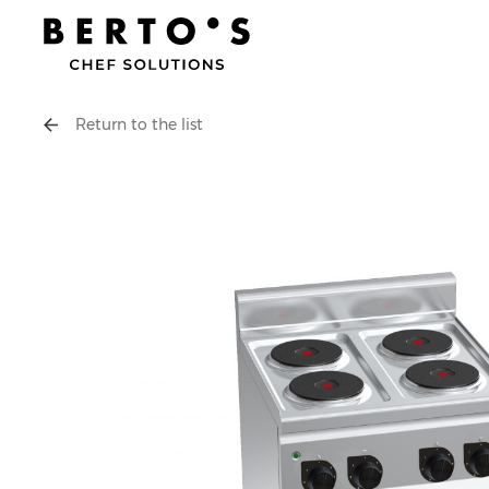
Return to the list