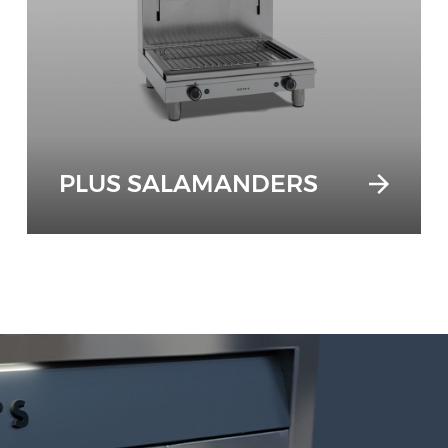
PLUS SALAMANDERS