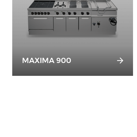
MAXIMA 900