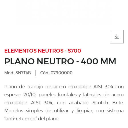
ELEMENTOS NEUTROS - S700
PLANO NEUTRO - 400 MM
Mod. SN7T4B
Cód. 07900000
Plano de trabajo de acero inoxidable AISI 304 con
espesor 20/10, paneles frontales y laterales de acero
inoxidable AISI 304, con acabado Scotch Brite.
Modelos simples de utilizar y limpiar, con sistema
“anti-retumbo” del plano.