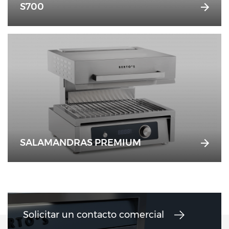
S700
SALAMANDRAS PREMIUM
Solicitar un contacto comercial