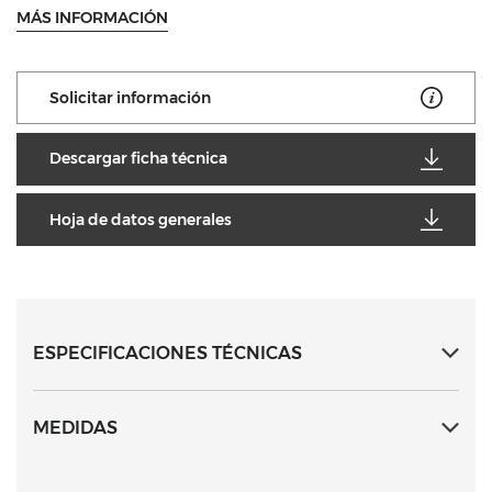
MÁS INFORMACIÓN
Solicitar información
Descargar ficha técnica
Hoja de datos generales
ESPECIFICACIONES TÉCNICAS
MEDIDAS