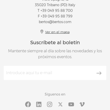
35020 Tribano (PD) Italy
T
+39 049 95 88 700
F +39 049 95 88 799
bertos@bertos.com
Ver en el mapa
Suscríbete al boletín
Mantente siempre al día sobre las novedades y los
próximos eventos.
Síguenos en