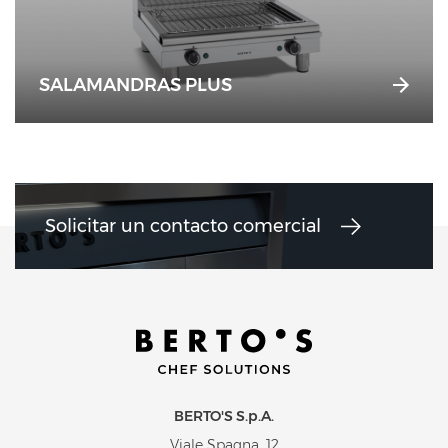
SALAMANDRAS PLUS
Solicitar un contacto comercial
BERTO'S S.p.A.
Viale Spagna, 12