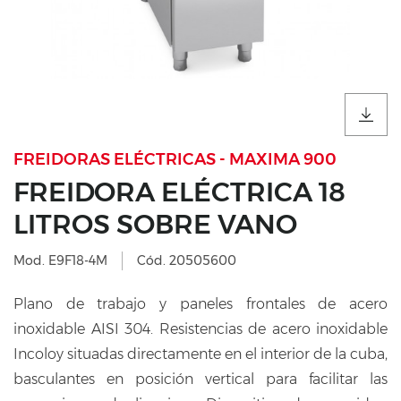
FREIDORAS ELÉCTRICAS - MAXIMA 900
FREIDORA ELÉCTRICA 18
LITROS SOBRE VANO
Mod. E9F18-4M
Cód. 20505600
Plano de trabajo y paneles frontales de acero
inoxidable AISI 304. Resistencias de acero inoxidable
Incoloy situadas directamente en el interior de la cuba,
basculantes en posición vertical para facilitar las