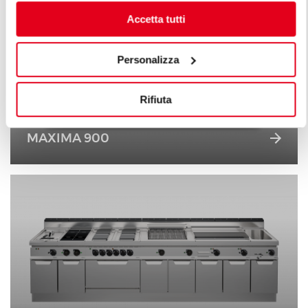
Accetta tutti
Personalizza
Rifiuta
MAXIMA 900