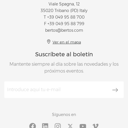
Viale Spagna, 12
35020 Tribano (PD) Italy
T
+39 049 95 88 700
F +39 049 95 88 799
bertos@bertos.com
Ver en el mapa
Suscríbete al boletín
Mantente siempre al día sobre las novedades y los
próximos eventos.
Síguenos en