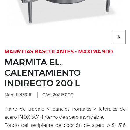
MARMITAS BASCULANTES - MAXIMA 900
MARMITA EL.
CALENTAMIENTO
INDIRECTO 200 L
Mod. E9P20IR
Cód. 20815000
Plano de trabajo y paneles frontales y laterales de
acero INOX 304. Interno de acero inoxidable.
Fondo del recipiente de cocción de acero AISI 316