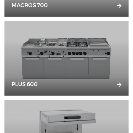
MACROS 700
PLUS 600