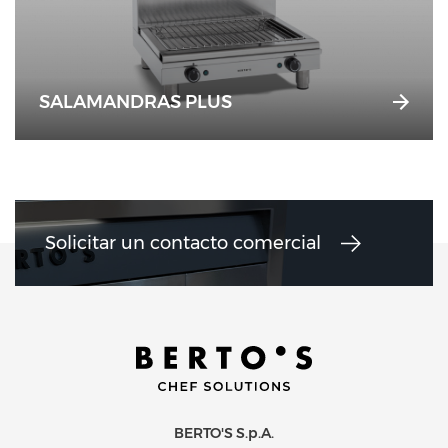
SALAMANDRAS PLUS
Solicitar un contacto comercial
BERTO'S S.p.A.