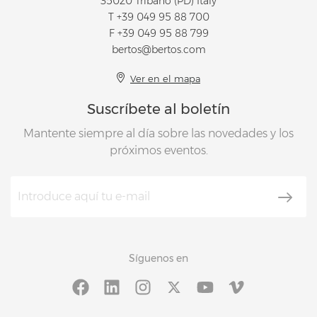
35020 Tribano (PD) Italy
T
+39 049 95 88 700
F +39 049 95 88 799
bertos@bertos.com
Ver en el mapa
Suscríbete al boletín
Mantente siempre al día sobre las novedades y los
próximos eventos.
Síguenos en