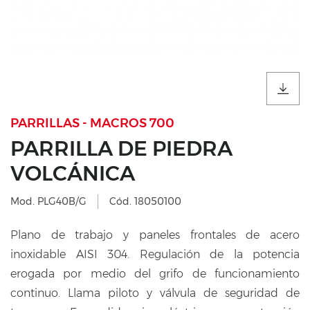
PARRILLAS - MACROS 700
PARRILLA DE PIEDRA
VOLCÁNICA
Mod. PLG40B/G
Cód. 18050100
Plano de trabajo y paneles frontales de acero
inoxidable AISI 304. Regulación de la potencia
erogada por medio del grifo de funcionamiento
continuo. Llama piloto y válvula de seguridad de