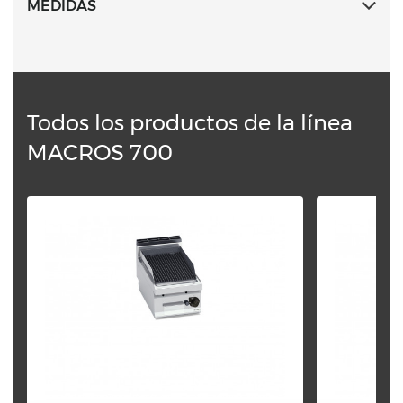
MEDIDAS
Todos los productos de la línea
MACROS 700