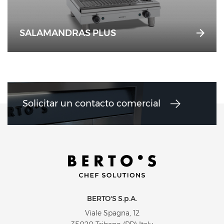
SALAMANDRAS PLUS
Solicitar un contacto comercial
BERTO'S S.p.A.
Viale Spagna, 12