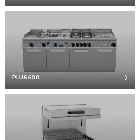
PLUS 600