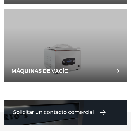
MÁQUINAS DE VACÍO
Solicitar un contacto comercial