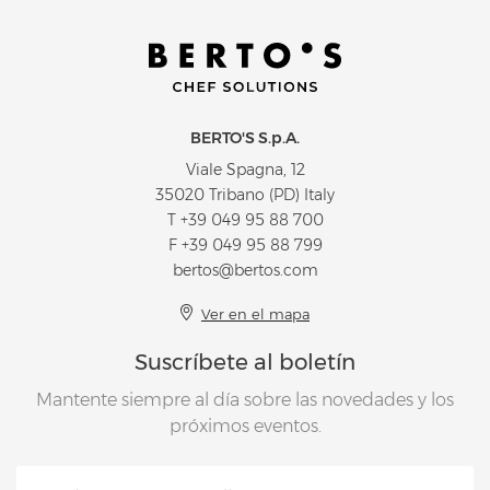
BERTO'S S.p.A.
Viale Spagna, 12
35020 Tribano (PD) Italy
T
+39 049 95 88 700
F +39 049 95 88 799
bertos@bertos.com
Ver en el mapa
Suscríbete al boletín
Mantente siempre al día sobre las novedades y los
próximos eventos.