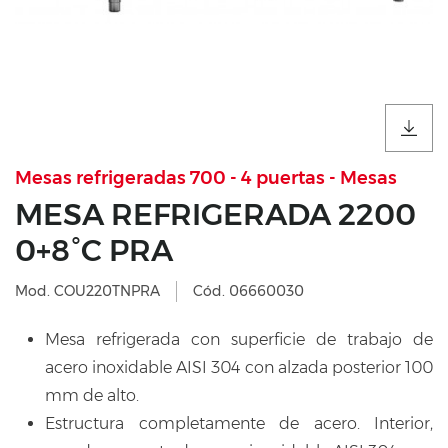
Mesas refrigeradas 700 - 4 puertas - Mesas
MESA REFRIGERADA 2200
0+8°C PRA
Mod. COU220TNPRA
Cód. 06660030
Mesa refrigerada con superficie de trabajo de
acero inoxidable AISI 304 con alzada posterior 100
mm de alto.
Estructura completamente de acero. Interior,