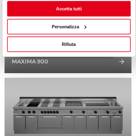
Accetta tutti
Personalizza
Rifiuta
MAXIMA 900