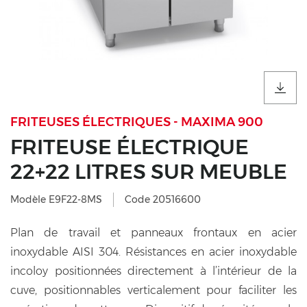
FRITEUSES ÉLECTRIQUES - MAXIMA 900
FRITEUSE ÉLECTRIQUE
22+22 LITRES SUR MEUBLE
Modèle E9F22-8MS
Code 20516600
Plan de travail et panneaux frontaux en acier
inoxydable AISI 304. Résistances en acier inoxydable
incoloy positionnées directement à l’intérieur de la
cuve, positionnables verticalement pour faciliter les