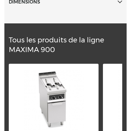
DIMENSIONS
Tous les produits de la ligne
MAXIMA 900