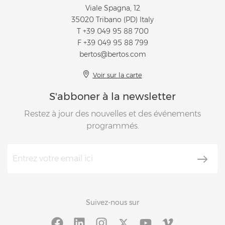
Viale Spagna, 12
35020 Tribano (PD) Italy
T
+39 049 95 88 700
F +39 049 95 88 799
bertos@bertos.com
Voir sur la carte
S'abboner à la newsletter
Restez à jour des nouvelles et des événements
programmés.
Suivez-nous sur