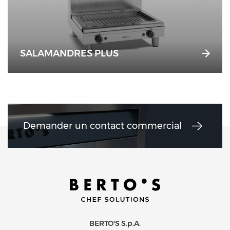
SALAMANDRES PLUS
Demander un contact commercial
BERTO'S S.p.A.