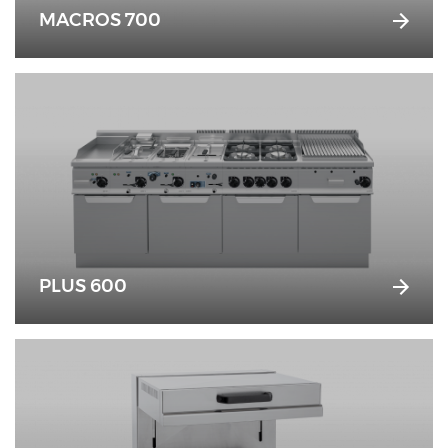
MACROS 700
PLUS 600