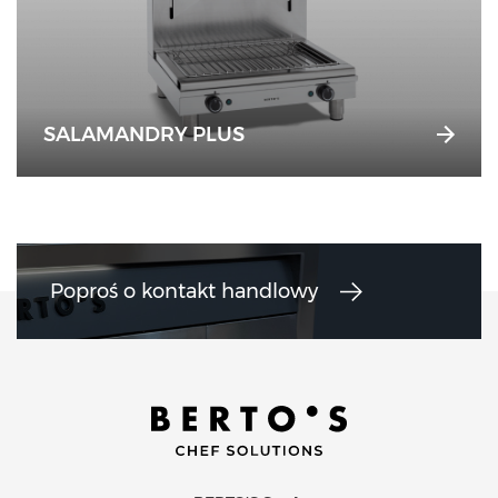
SALAMANDRY PLUS
Poproś o kontakt handlowy