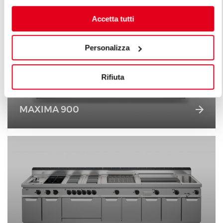
Accetta tutti
Personalizza
Rifiuta
MAXIMA 900