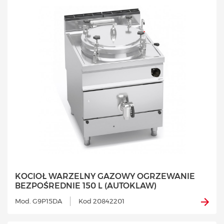
KOCIOŁ WARZELNY GAZOWY OGRZEWANIE
BEZPOŚREDNIE 150 L (AUTOKLAW)
Mod. G9P15DA
Kod 20842201