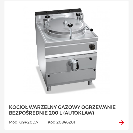
KOCIOŁ WARZELNY GAZOWY OGRZEWANIE
BEZPOŚREDNIE 200 L (AUTOKLAW)
Mod. G9P20DA
Kod 20846201