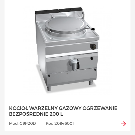
KOCIOŁ WARZELNY GAZOWY OGRZEWANIE
BEZPOŚREDNIE 200 L
Mod. G9P20D
Kod 20846001