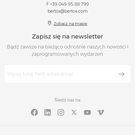
F +39 049 95 88 799
bertos@bertos.com
Zobacz na mapie
Zapisz się na newsletter
Bądź zawsze na bieżąco odnośnie naszych nowości i
zaprogramowanych wydarzeń.
Śledź nas na