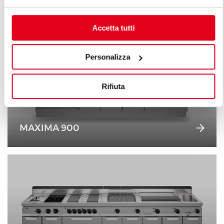
Accetta tutti
Personalizza
Rifiuta
MAXIMA 900