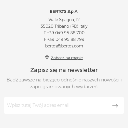
BERTO'S S.p.A.
Viale Spagna, 12
35020 Tribano (PD) Italy
T
+39 049 95 88 700
F +39 049 95 88 799
bertos@bertos.com
Zobacz na mapie
Zapisz się na newsletter
Bądź zawsze na bieżąco odnośnie naszych nowości i
zaprogramowanych wydarzeń.