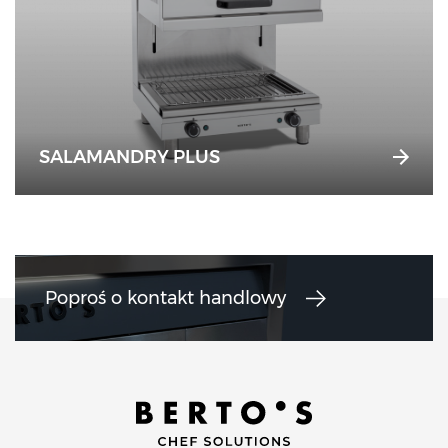
SALAMANDRY PLUS
Poproś o kontakt handlowy