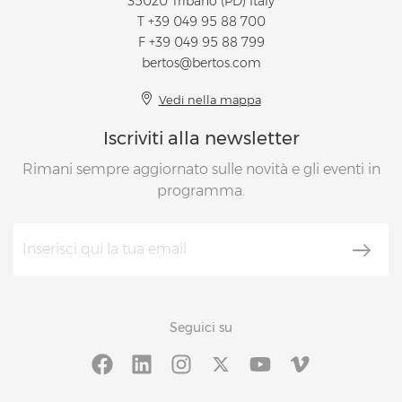
35020 Tribano (PD) Italy
T
+39 049 95 88 700
F +39 049 95 88 799
bertos@bertos.com
Vedi nella mappa
Iscriviti alla newsletter
Rimani sempre aggiornato sulle novità e gli eventi in
programma.
Seguici su