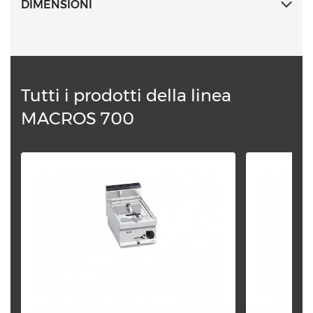
DIMENSIONI
Tutti i prodotti della linea
MACROS 700