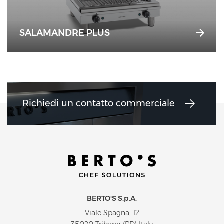
SALAMANDRE PLUS
Richiedi un contatto commerciale
BERTO'S S.p.A.
Viale Spagna, 12