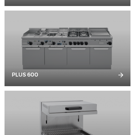
PLUS 600