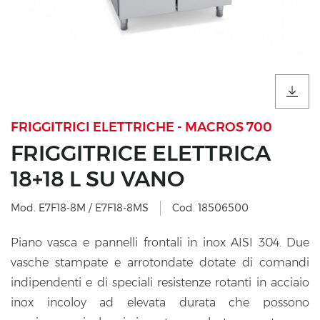
FRIGGITRICI ELETTRICHE - MACROS 700
FRIGGITRICE ELETTRICA
18+18 L SU VANO
Mod. E7F18-8M / E7F18-8MS
Cod. 18506500
Piano vasca e pannelli frontali in inox AISI 304. Due
vasche stampate e arrotondate dotate di comandi
indipendenti e di speciali resistenze rotanti in acciaio
inox incoloy ad elevata durata che possono