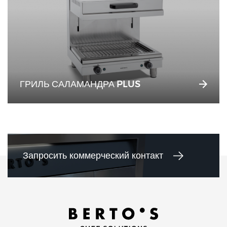
ГРИЛЬ САЛАМАНДРА PLUS
Запросить коммерческий контакт