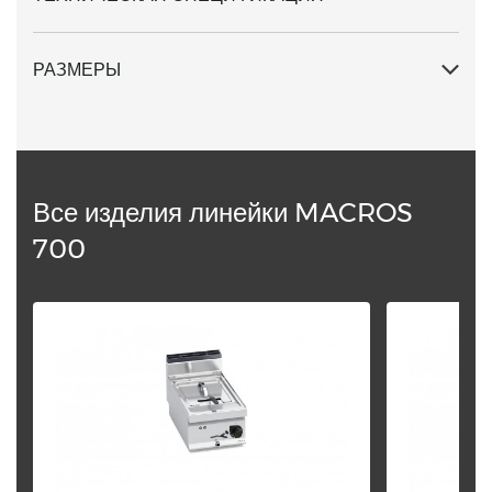
РАЗМЕРЫ
Все изделия линейки MACROS
700