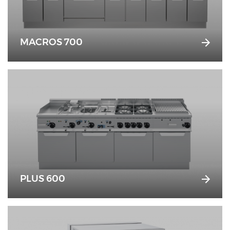
MACROS 700
PLUS 600