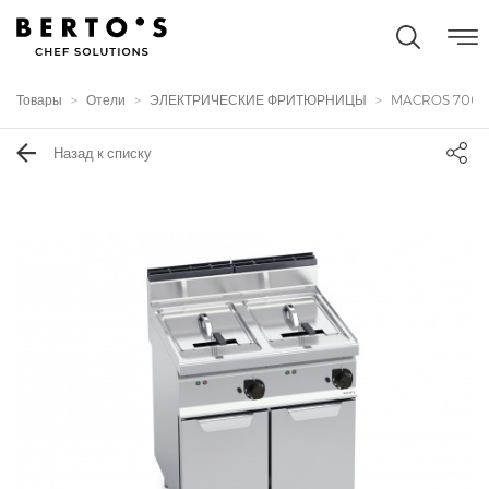
Товары
Отели
ЭЛЕКТРИЧЕСКИЕ ФРИТЮРНИЦЫ
MACROS 700
Назад к списку