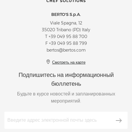
BERTO'S S.p.A.
Viale Spagna, 12
35020 Tribano (PD) Italy
T
+39 049 95 88 700
F +39 049 95 88 799
bertos@bertos.com
Смотреть на карте
Подпишитесь на информационный
бюллетень
Будьте в курсе новостей и запланированных
мероприятий.