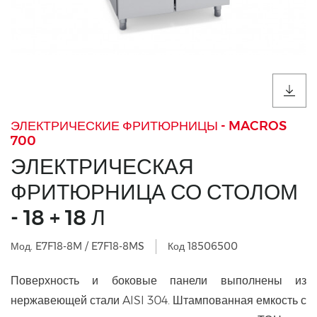
ЭЛЕКТРИЧЕСКИЕ ФРИТЮРНИЦЫ - MACROS
700
ЭЛЕКТРИЧЕСКАЯ
ФРИТЮРНИЦА СО СТОЛОМ
- 18 + 18 Л
Мод. E7F18-8M / E7F18-8MS
Код 18506500
Поверхность и боковые панели выполнены из
нержавеющей стали AISI 304. Штампованная емкость с