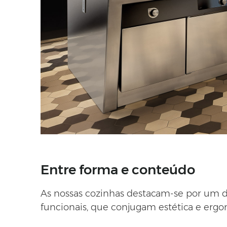
Entre forma e conteúdo
As nossas cozinhas destacam-se por um de
funcionais, que conjugam estética e erg