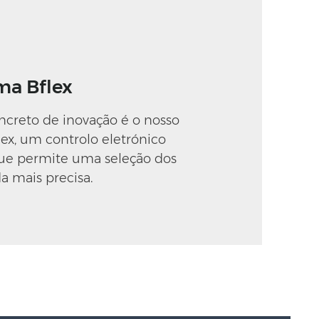
ma Bflex
creto de inovação é o nosso
ex, um controlo eletrónico
ue permite uma seleção dos
a mais precisa.