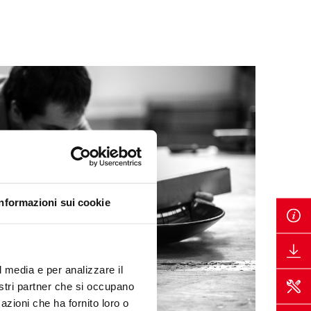
Informazioni sui cookie
l media e per analizzare il
nostri partner che si occupano
azioni che ha fornito loro o