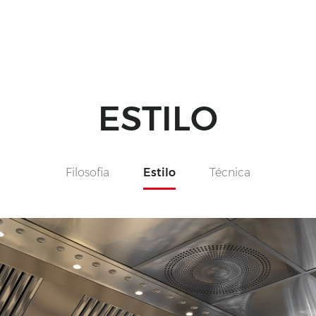
ESTILO
Filosofia
Estilo
Técnica