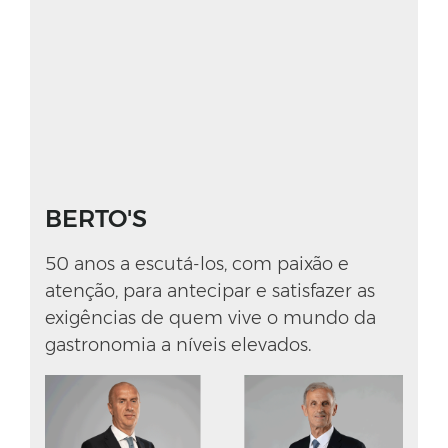
BERTO'S
50 anos a escutá-los, com paixão e
atenção, para antecipar e satisfazer as
exigências de quem vive o mundo da
gastronomia a níveis elevados.