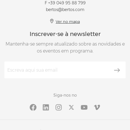
F +39 049 95 88 799
bertos@bertos.com
Ver no mapa
Inscrever-se à newsletter
Mantenha-se sempre atualizado sobre as novidades e
os eventos em programa.
Siga-nos no