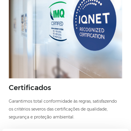
Certificados
Garantimos total conformidade às regras, satisfazendo
os critérios severos das certificações de qualidade,
segurança e proteção ambiental.