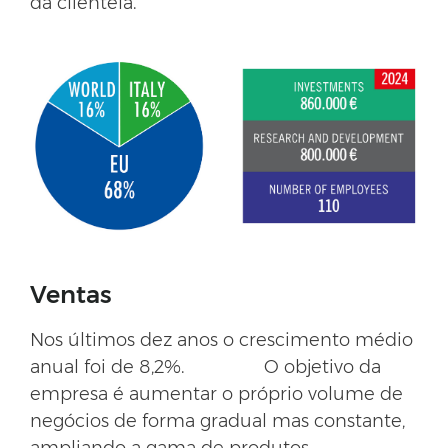
da clientela.
Ventas
Nos últimos dez anos o crescimento médio
anual foi de 8,2%. O objetivo da
empresa é aumentar o próprio volume de
negócios de forma gradual mas constante,
ampliando a gama de produtos,