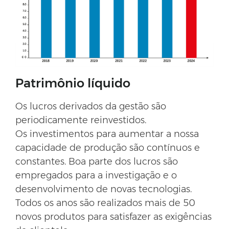
Patrimônio líquido
Os lucros derivados da gestão são
periodicamente reinvestidos.
Os investimentos para aumentar a nossa
capacidade de produção são contínuos e
constantes. Boa parte dos lucros são
empregados para a investigação e o
desenvolvimento de novas tecnologias.
Todos os anos são realizados mais de 50
novos produtos para satisfazer as exigências