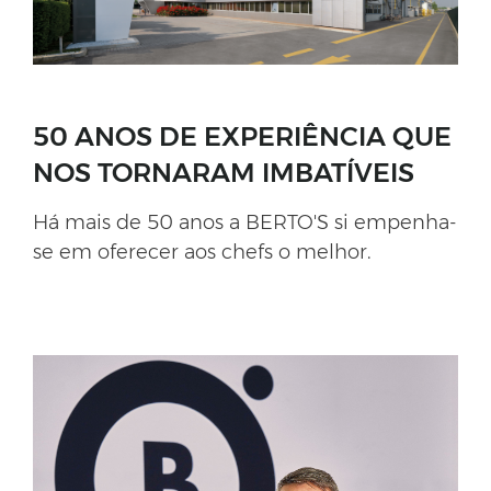
50 ANOS DE EXPERIÊNCIA QUE
NOS TORNARAM IMBATÍVEIS
Há mais de 50 anos a BERTO'S si empenha-
se em oferecer aos chefs o melhor.