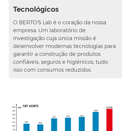
Tecnológicos
O BERTO'S Lab é o coração da nossa
empresa. Um laboratório de
investigação cuja única missão é
desenvolver modernas tecnologias para
garantir a construção de produtos
confiáveis, seguros e higiénicos, tudo
isso com consumos reduzidos.