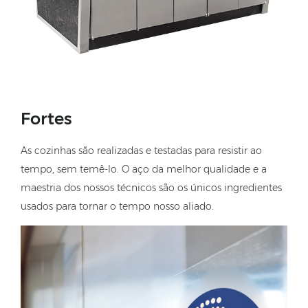
Fortes
As cozinhas são realizadas e testadas para resistir ao
tempo, sem temê-lo. O aço da melhor qualidade e a
maestria dos nossos técnicos são os únicos ingredientes
usados para tornar o tempo nosso aliado.