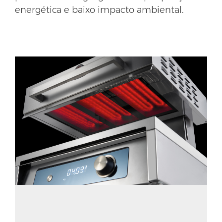
energética e baixo impacto ambiental.