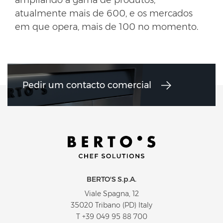
atualmente mais de 600, e os mercados
em que opera, mais de 100 no momento.
Pedir um contacto comercial
BERTO'S S.p.A.
Viale Spagna, 12
35020 Tribano (PD) Italy
T
+39 049 95 88 700