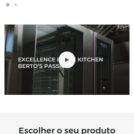
Escolher o seu produto