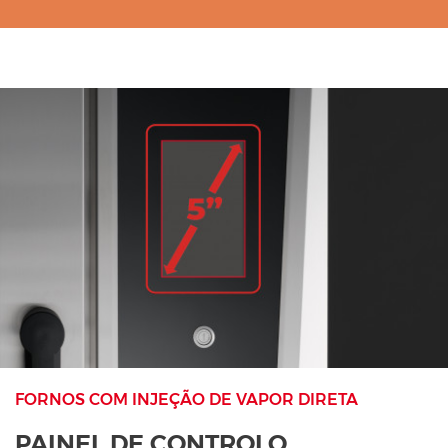
FORNOS COM INJEÇÃO DE VAPOR DIRETA
PAINEL DE CONTROLO