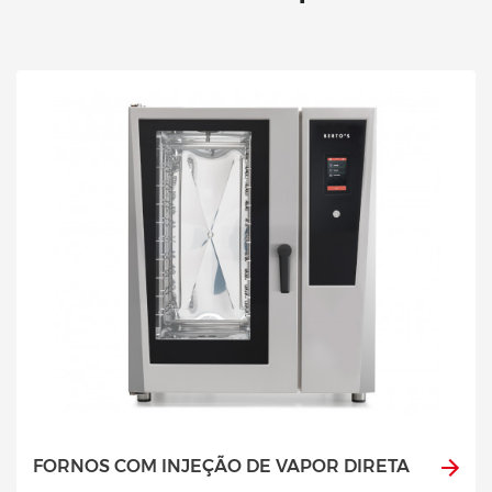
FORNOS COM INJEÇÃO DE VAPOR DIRETA