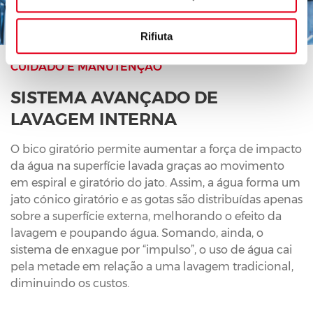
Rifiuta
CUIDADO E MANUTENÇÃO
SISTEMA AVANÇADO DE
LAVAGEM INTERNA
O bico giratório permite aumentar a força de impacto
da água na superfície lavada graças ao movimento
em espiral e giratório do jato. Assim, a água forma um
jato cónico giratório e as gotas são distribuídas apenas
sobre a superfície externa, melhorando o efeito da
lavagem e poupando água. Somando, ainda, o
sistema de enxague por “impulso”, o uso de água cai
pela metade em relação a uma lavagem tradicional,
diminuindo os custos.