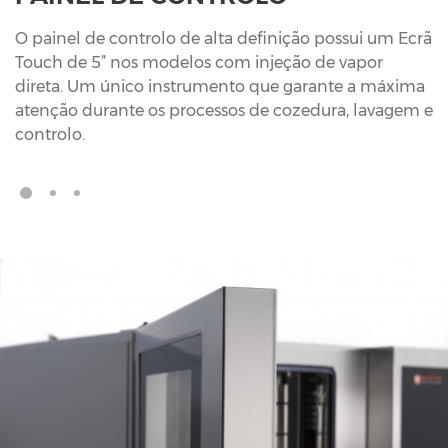
O painel de controlo de alta definição possui um Ecrã
Touch de 5” nos modelos com injeção de vapor
direta. Um único instrumento que garante a máxima
atenção durante os processos de cozedura, lavagem e
controlo.