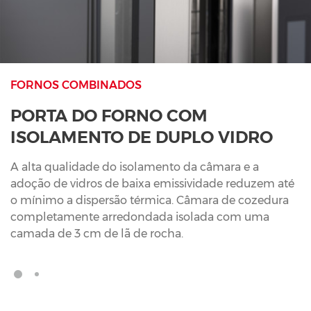
FORNOS COMBINADOS
PORTA DO FORNO COM
ISOLAMENTO DE DUPLO VIDRO
A alta qualidade do isolamento da câmara e a
adoção de vidros de baixa emissividade reduzem até
o mínimo a dispersão térmica. Câmara de cozedura
completamente arredondada isolada com uma
camada de 3 cm de lã de rocha.