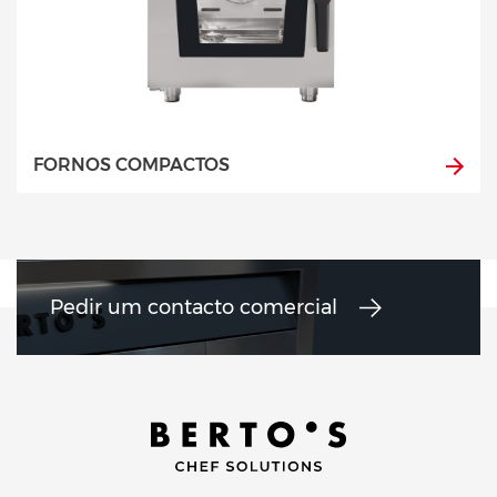
FORNOS COMPACTOS
Pedir um contacto comercial