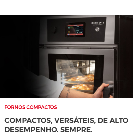
FORNOS COMPACTOS
COMPACTOS, VERSÁTEIS, DE ALTO
DESEMPENHO. SEMPRE.