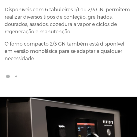
Disponíveis com 6 tabuleiros 1/1 ou 2/3 GN, permitem
realizar diversos tipos de confeção: grelhados,
dourados, assados, cozedura a vapor e ciclos de
regeneração e manutenção.
O forno compacto 2/3 GN também está disponível
em versão monofásica para se adaptar a qualquer
necessidade.