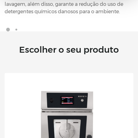
lavagem, além disso, garante a redução do uso de
detergentes químicos danosos para o ambiente.
Escolher o seu produto