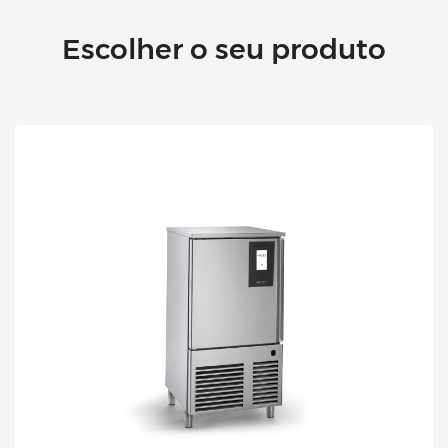
Escolher o seu produto