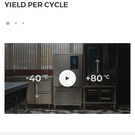
YIELD PER CYCLE