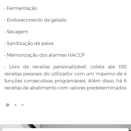
• Fermentação
• Endurecimento de gelado
• Secagem
• Sanitização de peixe
• Memorização dos alarmes HACCP
• Livro de receitas personalizável: coleta até 100
receitas pessoais do utilizador com um máximo de 4
funções consecutivas programáveis. Além disso, há 6
receitas de abatimento com valores predeterminados