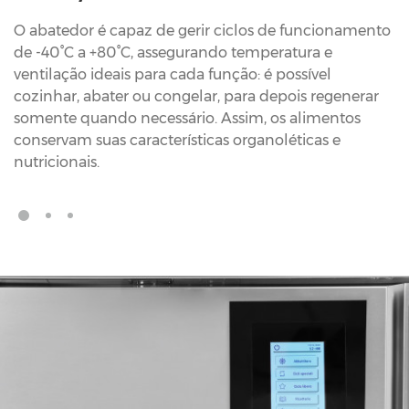
O abatedor é capaz de gerir ciclos de funcionamento
de -40°C a +80°C, assegurando temperatura e
ventilação ideais para cada função: é possível
cozinhar, abater ou congelar, para depois regenerar
somente quando necessário. Assim, os alimentos
conservam suas características organoléticas e
nutricionais.