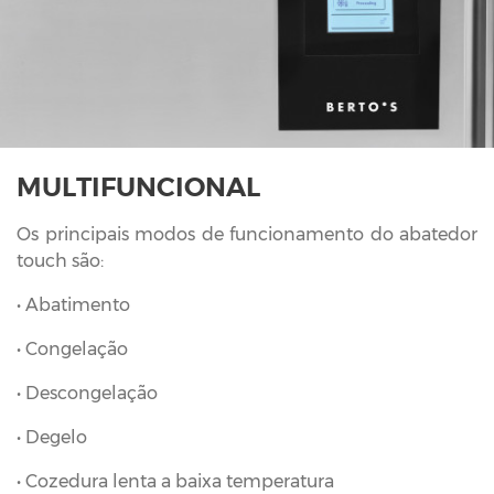
MULTIFUNCIONAL
Os principais modos de funcionamento do abatedor
touch são:
• Abatimento
• Congelação
• Descongelação
• Degelo
• Cozedura lenta a baixa temperatura