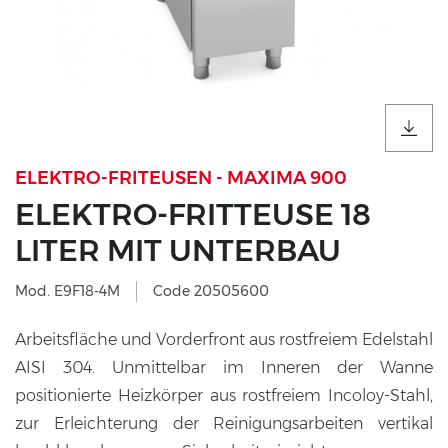
ELEKTRO-FRITEUSEN - MAXIMA 900
ELEKTRO-FRITTEUSE 18
LITER MIT UNTERBAU
Mod. E9F18-4M
Code 20505600
Arbeitsfläche und Vorderfront aus rostfreiem Edelstahl
AISI 304. Unmittelbar im Inneren der Wanne
positionierte Heizkörper aus rostfreiem Incoloy-Stahl,
zur Erleichterung der Reinigungsarbeiten vertikal