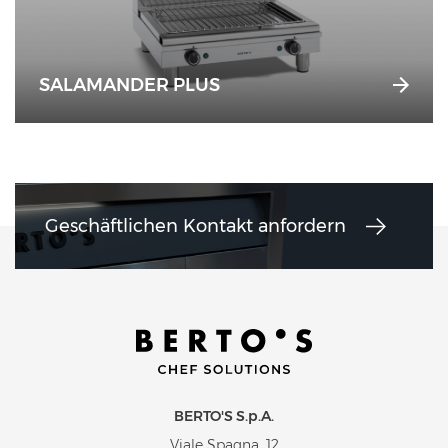
SALAMANDER PLUS
Geschäftlichen Kontakt anfordern
BERTO'S S.p.A.
Viale Spagna, 12