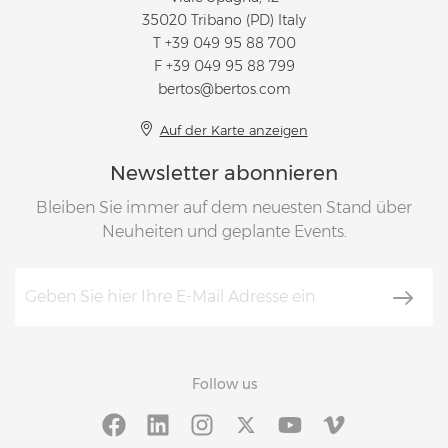
35020 Tribano (PD) Italy
T
+39 049 95 88 700
F +39 049 95 88 799
bertos@bertos.com
Auf der Karte anzeigen
Newsletter abonnieren
Bleiben Sie immer auf dem neuesten Stand über
Neuheiten und geplante Events.
Follow us