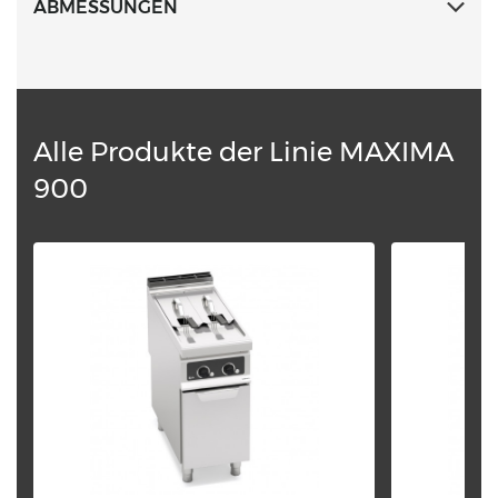
ABMESSUNGEN
Alle Produkte der Linie MAXIMA
900