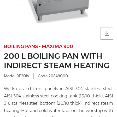
BOILING PANS - MAXIMA 900
200 L BOILING PAN WITH
INDIRECT STEAM HEATING
Model 9P20IV
Code 20848000
Worktop and front panels in AISI 304 stainless steel.
AISI 304 stainless steel cooking tank (15/10 thick), AISI
316 stainless steel bottom (20/10 thick). Indirect steam
heating. Hot and cold water taps on the worktop with