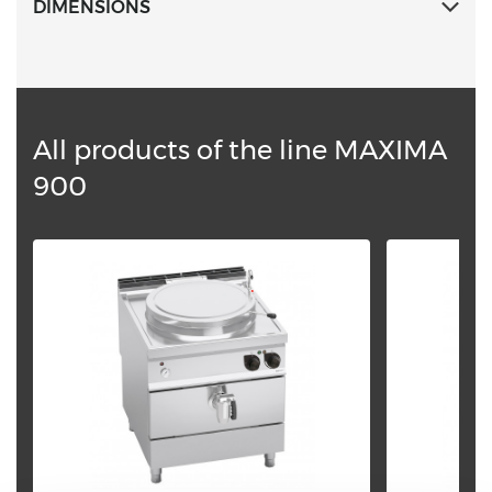
DIMENSIONS
All products of the line MAXIMA
900