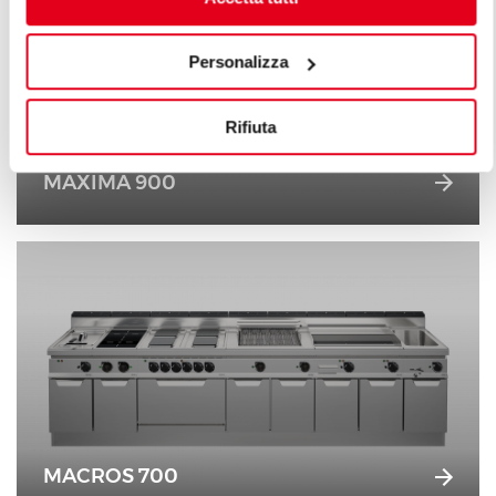
Personalizza
Rifiuta
MAXIMA 900
MACROS 700