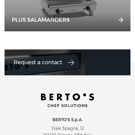
PLUS SALAMANDERS
Request a contact
BERTO'S S.p.A.
Viale Spagna, 12