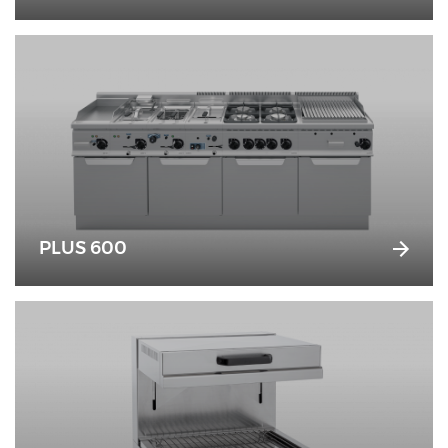
PLUS 600