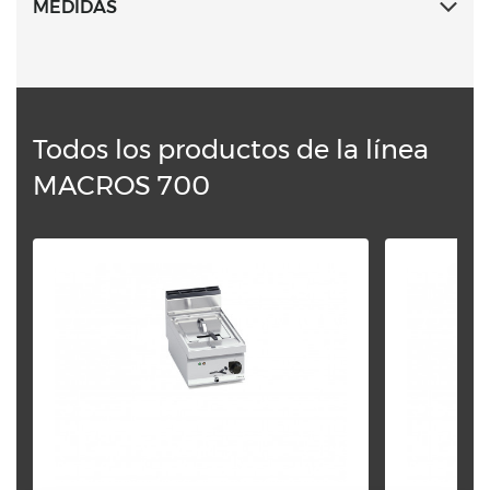
MEDIDAS
Todos los productos de la línea
MACROS 700