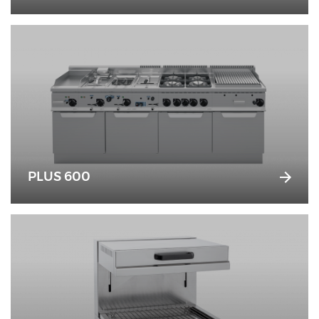
PLUS 600