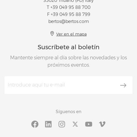
35020 Tribano (PD) Italy
T
+39 049 95 88 700
F +39 049 95 88 799
bertos@bertos.com
Ver en el mapa
Suscríbete al boletín
Mantente siempre al día sobre las novedades y los
próximos eventos.
Síguenos en