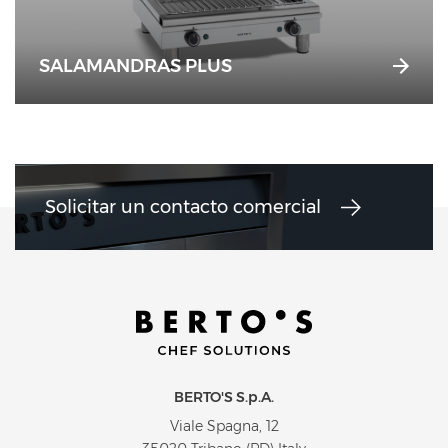
SALAMANDRAS PLUS
Solicitar un contacto comercial
BERTO'S S.p.A.
Viale Spagna, 12