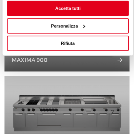
Accetta tutti
Personalizza
Rifiuta
MAXIMA 900