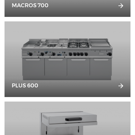
MACROS 700
PLUS 600