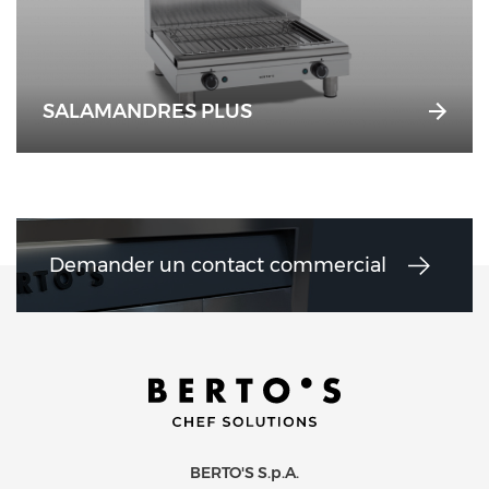
SALAMANDRES PLUS
Demander un contact commercial
BERTO'S S.p.A.