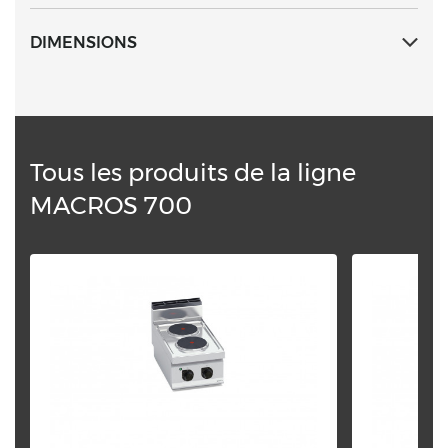
DIMENSIONS
Tous les produits de la ligne
MACROS 700