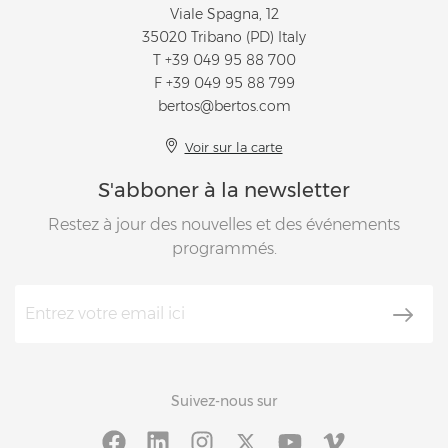
Viale Spagna, 12
35020 Tribano (PD) Italy
T
+39 049 95 88 700
F +39 049 95 88 799
bertos@bertos.com
Voir sur la carte
S'abboner à la newsletter
Restez à jour des nouvelles et des événements
programmés.
Suivez-nous sur