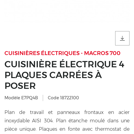
CUISINIÈRES ÉLECTRIQUES - MACROS 700
CUISINIÈRE ÉLECTRIQUE 4
PLAQUES CARRÉES À
POSER
Modèle E7PQ4B
Code 18722100
Plan de travail et panneaux frontaux en acier
inoxydable AISI 304. Plan étanche moulé dans une
pièce unique. Plaques en fonte avec thermostat de