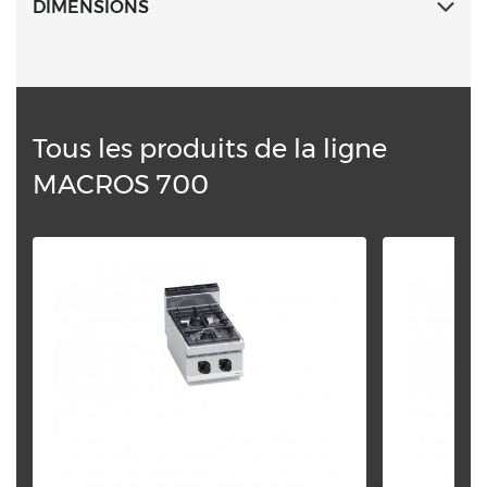
DIMENSIONS
Tous les produits de la ligne
MACROS 700