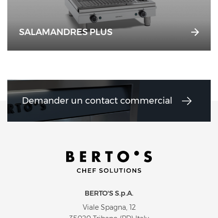
SALAMANDRES PLUS
Demander un contact commercial
BERTO'S S.p.A.
Viale Spagna, 12