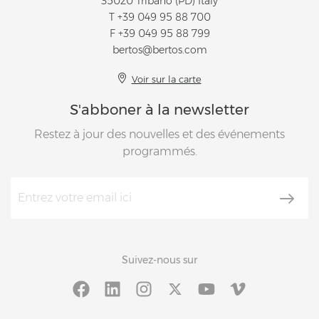
35020 Tribano (PD) Italy
T
+39 049 95 88 700
F +39 049 95 88 799
bertos@bertos.com
Voir sur la carte
S'abboner à la newsletter
Restez à jour des nouvelles et des événements
programmés.
Suivez-nous sur