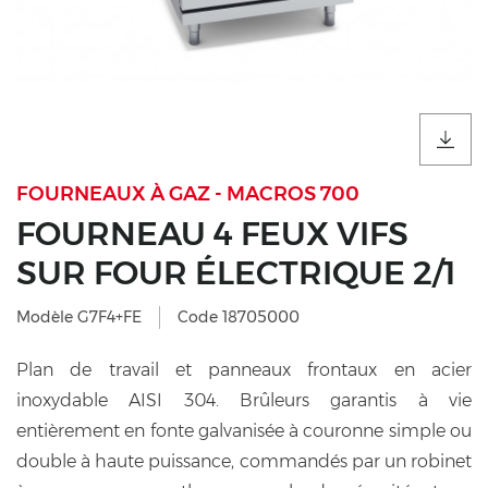
FOURNEAUX À GAZ - MACROS 700
FOURNEAU 4 FEUX VIFS
SUR FOUR ÉLECTRIQUE 2/1
Modèle G7F4+FE
Code 18705000
Plan de travail et panneaux frontaux en acier
inoxydable AISI 304. Brûleurs garantis à vie
entièrement en fonte galvanisée à couronne simple ou
double à haute puissance, commandés par un robinet