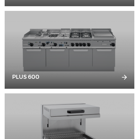
PLUS 600